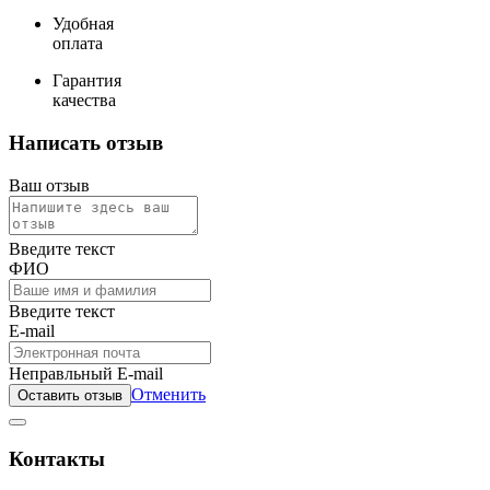
Удобная
оплата
Гарантия
качества
Написать отзыв
Ваш отзыв
Введите текст
ФИО
Введите текст
E-mail
Неправльный E-mail
Отменить
Оставить отзыв
Контакты