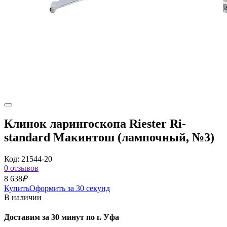
Клинок ларингоскопа Riester Ri-
standard Макинтош (лампочный, №3)
Код: 21544-20
0 отзывов
8 638
₽
Купить
Оформить за 30 секунд
В наличии
Доставим за 30 минут по г. Уфа