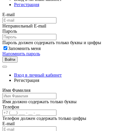
Регистрация
E-mail
Неправильный E-mail
Пароль
Пароль должен содержать только буквы и цифры
Запомнить меня
Напомнить пароль
Войти
Вход в личный кабинет
Регистрация
Имя Фамилия
Имя должно содержать только буквы
Телефон
Телефон должен содержать только цифры
E-mail