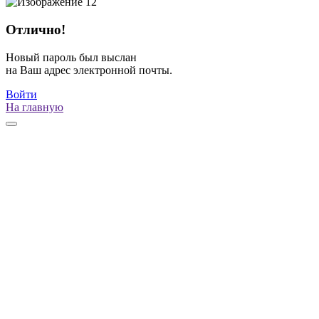
Отлично!
Новый пароль был выслан
на Ваш адрес электронной почты.
Войти
На главную