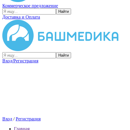
Коммерческое предложение
Найти
Доставка и Оплата
Найти
Вход/Регистрация
Вход
/
Регистрация
Главная