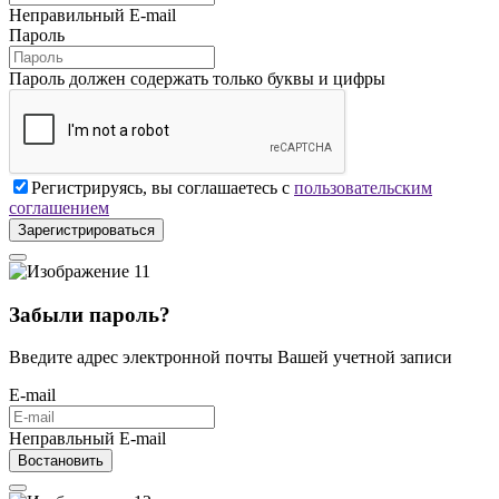
Неправильный E-mail
Пароль
Пароль должен содержать только буквы и цифры
Регистрируясь, вы соглашаетесь с
пользовательским
соглашением
Зарегистрироваться
Забыли пароль?
Введите адрес электронной почты Вашей учетной записи
E-mail
Неправльный E-mail
Востановить