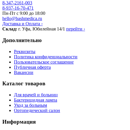
8-347-2161-003
8-937-16-70-471
Пн-Пт с 9:00 до 18:00
hello@bashmedica.ru
Доставка и Оплата ›
Склад:
г. Уфа, Юбилейная 14/1
перейти ›
Дополнительно
Реквизиты
Политика конфиденциальности
Пользовательское соглашение
Публичная оферта
Вакансии
Каталог товаров
Для врачей и больниц
Бактерицидная лампа
Уход за больным
Ортопедический салон
Информация