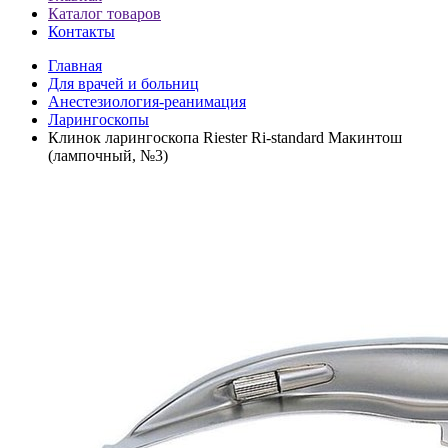
Каталог товаров
Контакты
Главная
Для врачей и больниц
Анестезиология-реанимация
Ларингоскопы
Клинок ларингоскопа Riester Ri-standard Макинтош
(лампочный, №3)