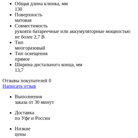
Общая длина клинка, мм
130
Поверхность
матовая
Совместимость
рукояти батареечные или аккумуляторные мощностью
не более 2,7 В
Тип
многоразовый
Тип освещения
прямое
Ширина дистального конца, мм
13,7
Отзывы покупателей
0
Написать отзыв
Выполнения
заказа от 30 минут
Доставка
по Уфе и России
Низкие
цены