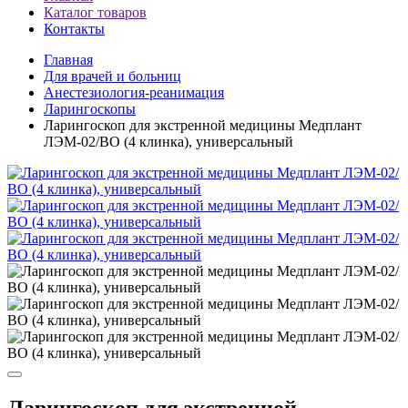
Каталог товаров
Контакты
Главная
Для врачей и больниц
Анестезиология-реанимация
Ларингоскопы
Ларингоскоп для экстренной медицины Медплант
ЛЭМ-02/ВО (4 клинка), универсальный
Ларингоскоп для экстренной