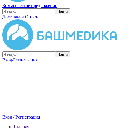
Коммерческое предложение
Найти
Доставка и Оплата
Найти
Вход/Регистрация
Вход
/
Регистрация
Главная