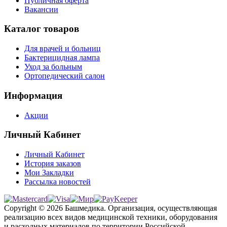
Публичная оферта
Вакансии
Каталог товаров
Для врачей и больниц
Бактерицидная лампа
Уход за больным
Ортопедический салон
Информация
Акции
Личный Кабинет
Личный Кабинет
История заказов
Мои Закладки
Рассылка новостей
Copyright © 2026 Башмедика.
Организация, осуществляющая
реализацию всех видов медицинской техники, оборудования
и расходных материалов по территории Российской