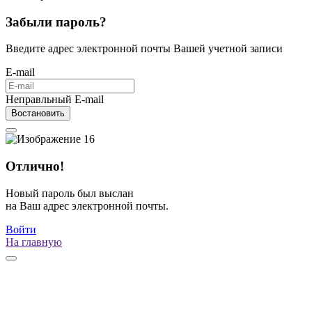
Забыли пароль?
Введите адрес электронной почты Вашей учетной записи
E-mail
Неправльный E-mail
Востановить
Отлично!
Новый пароль был выслан
на Ваш адрес электронной почты.
Войти
На главную