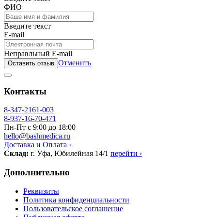
ФИО
Введите текст
E-mail
Неправльный E-mail
Отменить
Оставить отзыв
Контакты
8-347-2161-003
8-937-16-70-471
Пн-Пт с 9:00 до 18:00
hello@bashmedica.ru
Доставка и Оплата ›
Склад:
г. Уфа, Юбилейная 14/1
перейти ›
Дополнительно
Реквизиты
Политика конфиденциальности
Пользовательское соглашение