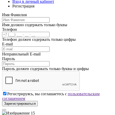
Вход в личный кабинет
Регистрация
Имя Фамилия
Имя должно содержать только буквы
Телефон
Телефон должен содержать только цифры
E-mail
Неправильный E-mail
Пароль
Пароль должен содержать только буквы и цифры
Регистрируясь, вы соглашаетесь с
пользовательским
соглашением
Зарегистрироваться