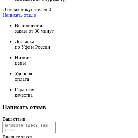
Отзывы покупателей
0
Написать отзыв
Выполнения
заказа от 30 минут
Доставка
по Уфе и России
Низкие
цены
Удобная
оплата
Гарантия
качества
Написать отзыв
Ваш отзыв
Введите текст