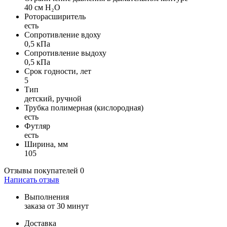
40 см H₂O
Роторасширитель
есть
Сопротивление вдоху
0,5 кПа
Сопротивление выдоху
0,5 кПа
Срок годности, лет
5
Тип
детский, ручной
Трубка полимерная (кислородная)
есть
Футляр
есть
Ширина, мм
105
Отзывы покупателей
0
Написать отзыв
Выполнения
заказа от 30 минут
Доставка