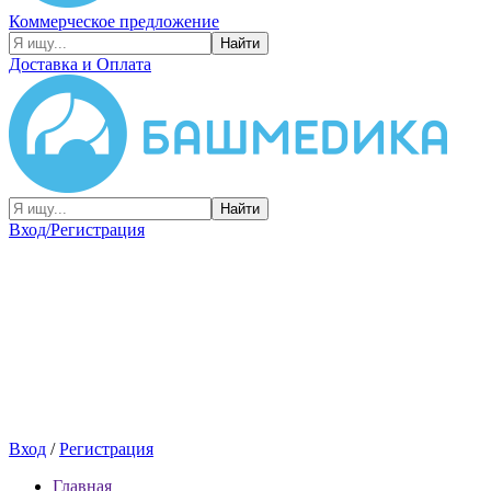
Коммерческое предложение
Найти
Доставка и Оплата
Найти
Вход/Регистрация
Вход
/
Регистрация
Главная