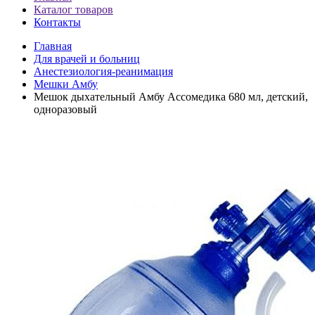
Каталог товаров
Контакты
Главная
Для врачей и больниц
Анестезиология-реанимация
Мешки Амбу
Мешок дыхательный Амбу Ассомедика 680 мл, детский,
одноразовый