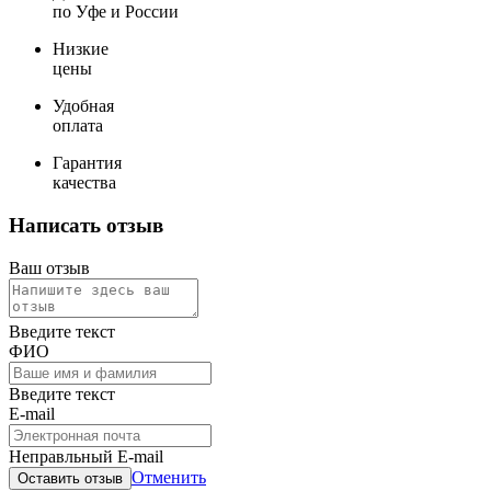
по Уфе и России
Низкие
цены
Удобная
оплата
Гарантия
качества
Написать отзыв
Ваш отзыв
Введите текст
ФИО
Введите текст
E-mail
Неправльный E-mail
Отменить
Оставить отзыв