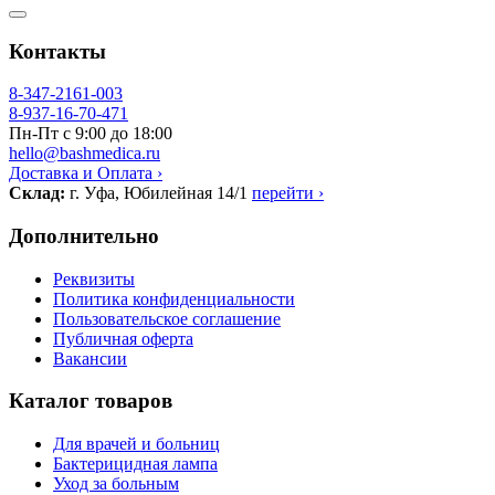
Контакты
8-347-2161-003
8-937-16-70-471
Пн-Пт с 9:00 до 18:00
hello@bashmedica.ru
Доставка и Оплата ›
Склад:
г. Уфа, Юбилейная 14/1
перейти ›
Дополнительно
Реквизиты
Политика конфиденциальности
Пользовательское соглашение
Публичная оферта
Вакансии
Каталог товаров
Для врачей и больниц
Бактерицидная лампа
Уход за больным