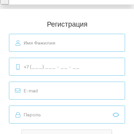
Регистрация