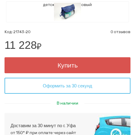
Код: 21743-20
0 отзывов
11 228
₽
Купить
Оформить за 30 секунд
В наличии
Доставим за 30 минут по г. Уфа
от 150* ₽ при оплате через сайт