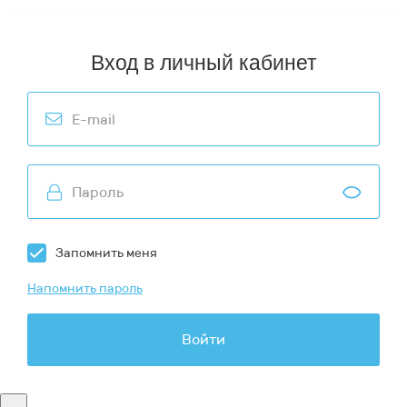
Вход в личный кабинет
Запомнить меня
Напомнить пароль
Войти