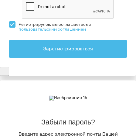
Регистрируясь, вы соглашаетесь с
пользовательским соглашением
Зарегистрироваться
Забыли пароль?
Введите адрес электронной почты Вашей