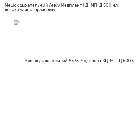
Мешок дыхательный Амбу Медплант КД-МП-Д 500 мл,
детский, многоразовый