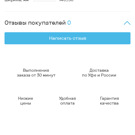
Отзывы покупателей
0
Написать отзыв
Выполнения
Доставка
заказа от 30 минут
по Уфе и России
Низкие
Удобная
Гарантия
цены
оплата
качества