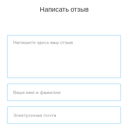
Написать отзыв