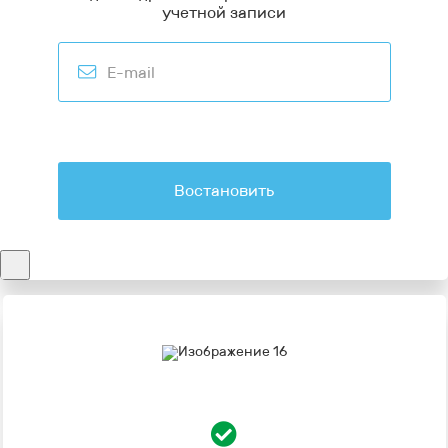
учетной записи
Востановить