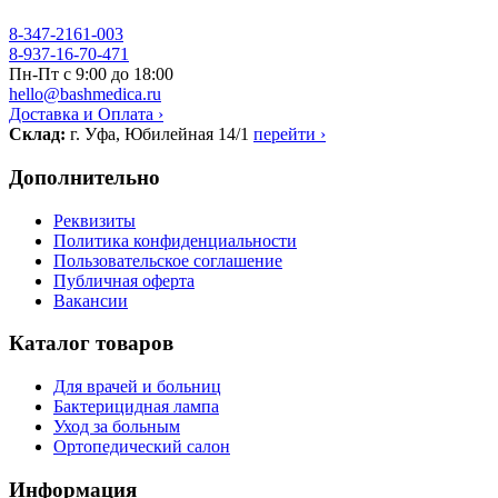
8-347-2161-003
8-937-16-70-471
Пн-Пт с 9:00 до 18:00
hello@bashmedica.ru
Доставка и Оплата ›
Склад:
г. Уфа, Юбилейная 14/1
перейти ›
Дополнительно
Реквизиты
Политика конфиденциальности
Пользовательское соглашение
Публичная оферта
Вакансии
Каталог товаров
Для врачей и больниц
Бактерицидная лампа
Уход за больным
Ортопедический салон
Информация