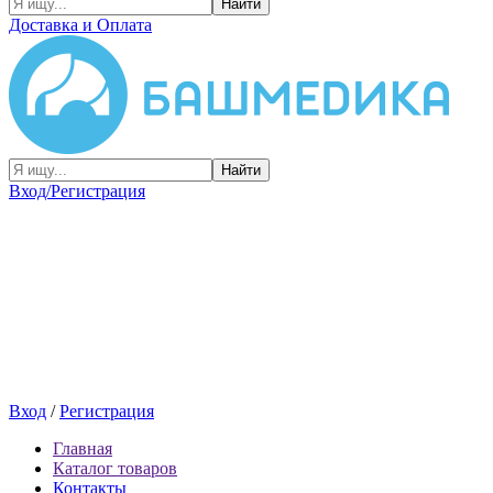
Найти
Доставка и Оплата
Найти
Вход/Регистрация
Вход
/
Регистрация
Главная
Каталог товаров
Контакты