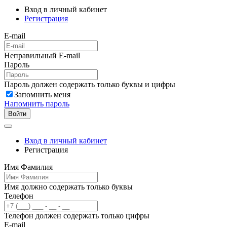
Вход в личный кабинет
Регистрация
E-mail
Неправильный E-mail
Пароль
Пароль должен содержать только буквы и цифры
Запомнить меня
Напомнить пароль
Войти
Вход в личный кабинет
Регистрация
Имя Фамилия
Имя должно содержать только буквы
Телефон
Телефон должен содержать только цифры
E-mail