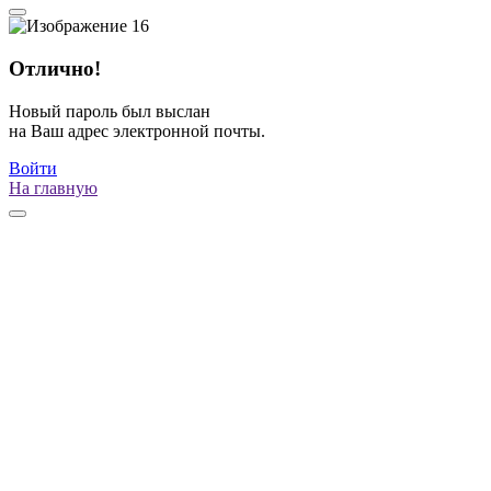
Отлично!
Новый пароль был выслан
на Ваш адрес электронной почты.
Войти
На главную