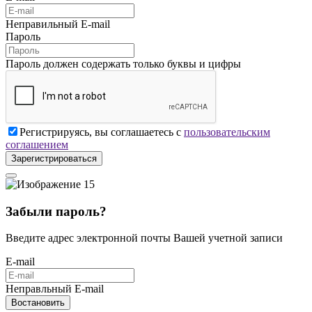
Неправильный E-mail
Пароль
Пароль должен содержать только буквы и цифры
Регистрируясь, вы соглашаетесь с
пользовательским
соглашением
Зарегистрироваться
Забыли пароль?
Введите адрес электронной почты Вашей учетной записи
E-mail
Неправльный E-mail
Востановить