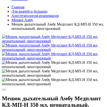
Главная
Для врачей и больниц
Анестезиология-реанимация
Мешки Амбу
Мешок дыхательный Амбу Медплант КД-МП-Н 350 мл,
неонатальный, многоразовый
Мешок дыхательный Амбу Медплант
КД-МП-Н 350 мл, неонатальный,