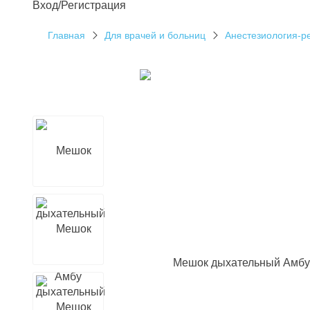
Вход/Регистрация
Главная
Для врачей и больниц
Анестезиология-р