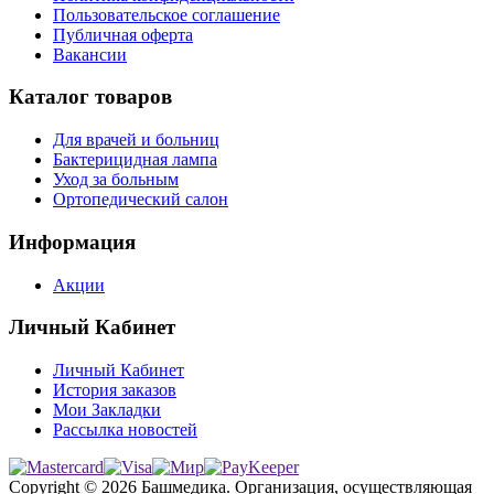
Пользовательское соглашение
Публичная оферта
Вакансии
Каталог товаров
Для врачей и больниц
Бактерицидная лампа
Уход за больным
Ортопедический салон
Информация
Акции
Личный Кабинет
Личный Кабинет
История заказов
Мои Закладки
Рассылка новостей
Copyright © 2026 Башмедика.
Организация, осуществляющая