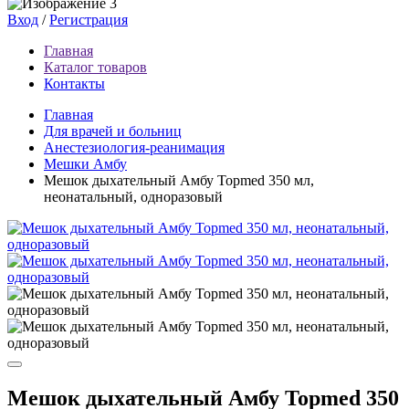
Вход
/
Регистрация
Главная
Каталог товаров
Контакты
Главная
Для врачей и больниц
Анестезиология-реанимация
Мешки Амбу
Мешок дыхательный Амбу Topmed 350 мл,
неонатальный, одноразовый
Мешок дыхательный Амбу Topmed 350