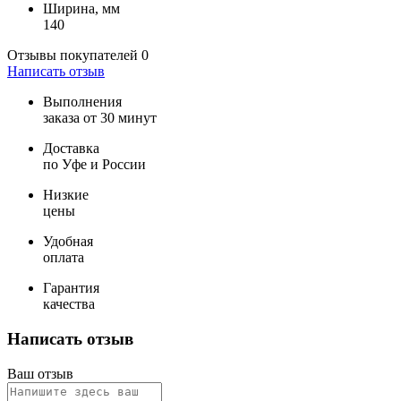
Ширина, мм
140
Отзывы покупателей
0
Написать отзыв
Выполнения
заказа от 30 минут
Доставка
по Уфе и России
Низкие
цены
Удобная
оплата
Гарантия
качества
Написать отзыв
Ваш отзыв