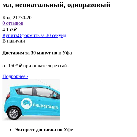
мл, неонатальный, одноразовый
Код: 21730-20
0 отзывов
4 153
₽
Купить
Оформить за 30 секунд
В наличии
Доставим за 30 минут по г. Уфа
от 150* ₽ при оплате через сайт
Подробнее
›
Экспресс доставка по Уфе