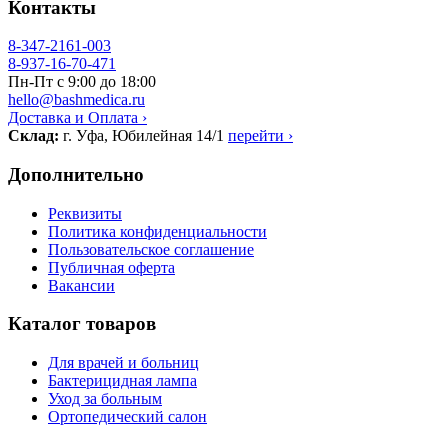
Контакты
8-347-2161-003
8-937-16-70-471
Пн-Пт с 9:00 до 18:00
hello@bashmedica.ru
Доставка и Оплата ›
Склад:
г. Уфа, Юбилейная 14/1
перейти ›
Дополнительно
Реквизиты
Политика конфиденциальности
Пользовательское соглашение
Публичная оферта
Вакансии
Каталог товаров
Для врачей и больниц
Бактерицидная лампа
Уход за больным
Ортопедический салон