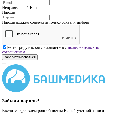
Неправильный E-mail
Пароль
Пароль должен содержать только буквы и цифры
Регистрируясь, вы соглашаетесь с
пользовательским
соглашением
Зарегистрироваться
Забыли пароль?
Введите адрес электронной почты Вашей учетной записи