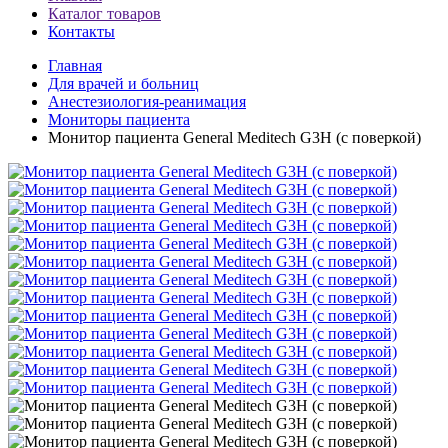
Каталог товаров
Контакты
Главная
Для врачей и больниц
Анестезиология-реанимация
Мониторы пациента
Монитор пациента General Meditech G3H (с поверкой)