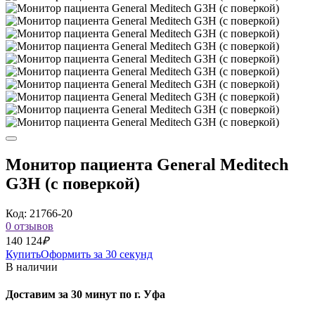
Монитор пациента General Meditech
G3H (с поверкой)
Код: 21766-20
0 отзывов
140 124
₽
Купить
Оформить за 30 секунд
В наличии
Доставим за 30 минут по г. Уфа