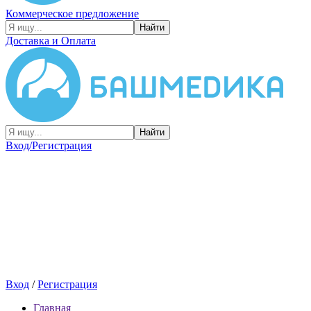
Коммерческое предложение
Найти
Доставка и Оплата
Найти
Вход/Регистрация
Вход
/
Регистрация
Главная