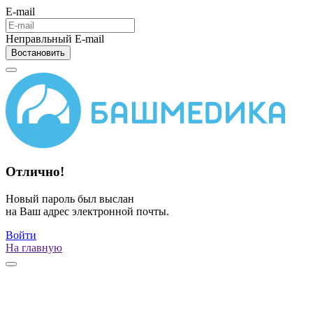
E-mail
Неправльный E-mail
Востановить
Отлично!
Новый пароль был выслан
на Ваш адрес электронной почты.
Войти
На главную