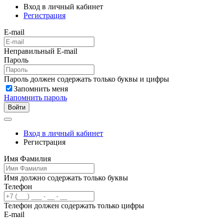
Вход в личный кабинет
Регистрация
E-mail
Неправильный E-mail
Пароль
Пароль должен содержать только буквы и цифры
Запомнить меня
Напомнить пароль
Войти
Вход в личный кабинет
Регистрация
Имя Фамилия
Имя должно содержать только буквы
Телефон
Телефон должен содержать только цифры
E-mail