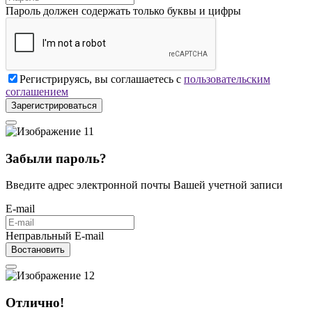
Пароль должен содержать только буквы и цифры
Регистрируясь, вы соглашаетесь с
пользовательским
соглашением
Зарегистрироваться
Забыли пароль?
Введите адрес электронной почты Вашей учетной записи
E-mail
Неправльный E-mail
Востановить
Отлично!