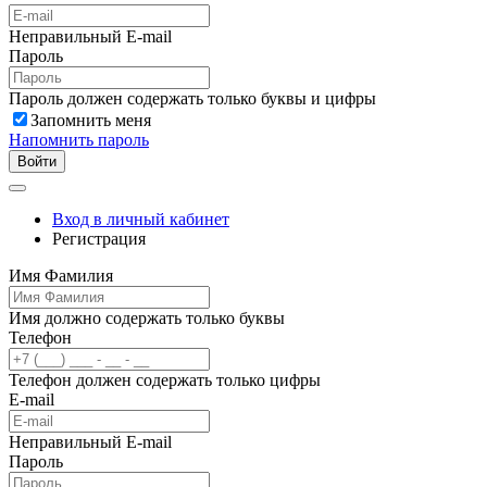
Неправильный E-mail
Пароль
Пароль должен содержать только буквы и цифры
Запомнить меня
Напомнить пароль
Войти
Вход в личный кабинет
Регистрация
Имя Фамилия
Имя должно содержать только буквы
Телефон
Телефон должен содержать только цифры
E-mail
Неправильный E-mail
Пароль