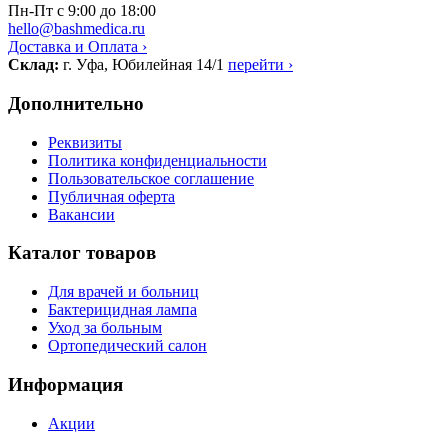
Пн-Пт с 9:00 до 18:00
hello@bashmedica.ru
Доставка и Оплата ›
Склад:
г. Уфа, Юбилейная 14/1
перейти ›
Дополнительно
Реквизиты
Политика конфиденциальности
Пользовательское соглашение
Публичная оферта
Вакансии
Каталог товаров
Для врачей и больниц
Бактерицидная лампа
Уход за больным
Ортопедический салон
Информация
Акции