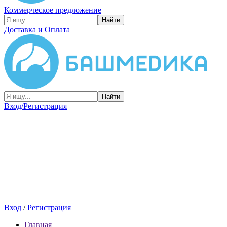
Коммерческое предложение
Найти
Доставка и Оплата
Найти
Вход/Регистрация
Вход
/
Регистрация
Главная