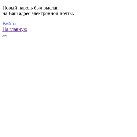
Новый пароль был выслан
на Ваш адрес электронной почты.
Войти
На главную