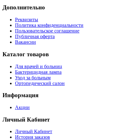
Дополнительно
Реквизиты
Политика конфиденциальности
Пользовательское соглашение
Публичная оферта
Вакансии
Каталог товаров
Для врачей и больниц
Бактерицидная лампа
Уход за больным
Ортопедический салон
Информация
Акции
Личный Кабинет
Личный Кабинет
История заказов