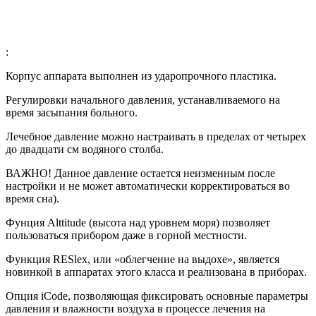
:
Корпус аппарата выполнен из ударопрочного пластика.
Регулировки начального давления, устанавливаемого на
время засыпания больного.
Лечебное давление можно настраивать в пределах от четырех
до двадцати см водяного столба.
ВАЖНО! Данное давление остается неизменным после
настройки и не может автоматически корректироваться во
время сна).
Фунция Alttitude (высота над уровнем моря) позволяет
пользоваться прибором даже в горной местности.
Функция RESlex, или «облегчение на выдохе», является
новинкой в аппаратах этого класса и реализована в приборах.
Опция iCode, позволяющая фиксировать основные параметры
давления и влажности воздуха в процессе лечения на