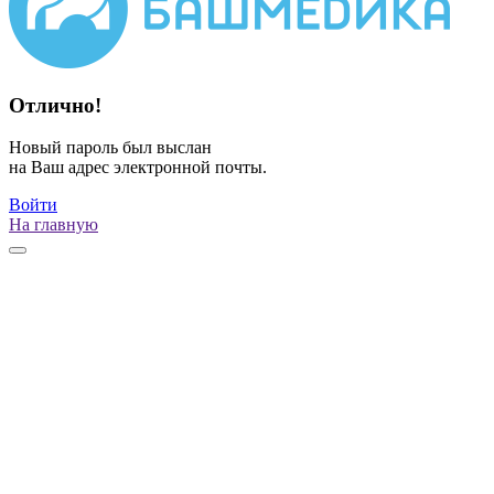
Отлично!
Новый пароль был выслан
на Ваш адрес электронной почты.
Войти
На главную