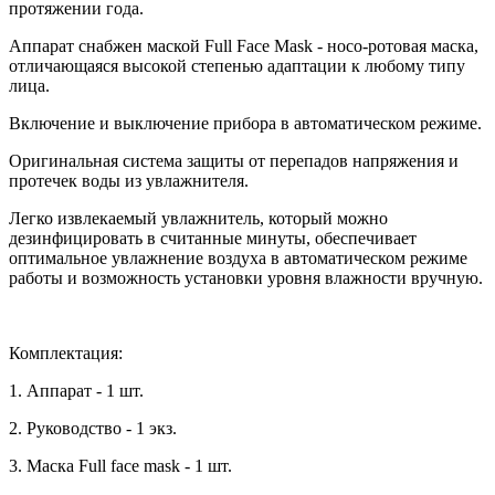
протяжении года.
Аппарат снабжен маской Full Face Mask - носо-ротовая маска,
отличающаяся высокой степенью адаптации к любому типу
лица.
Включение и выключение прибора в автоматическом режиме.
Оригинальная система защиты от перепадов напряжения и
протечек воды из увлажнителя.
Легко извлекаемый увлажнитель, который можно
дезинфицировать в считанные минуты, обеспечивает
оптимальное увлажнение воздуха в автоматическом режиме
работы и возможность установки уровня влажности вручную.
Комплектация:
1. Аппарат - 1 шт.
2. Руководство - 1 экз.
3. Маска Full face mask - 1 шт.