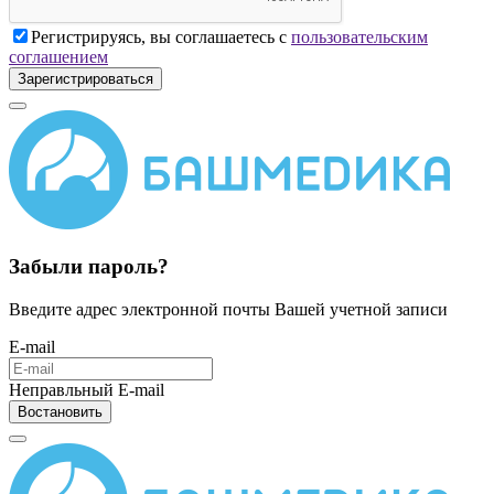
Регистрируясь, вы соглашаетесь с
пользовательским
соглашением
Зарегистрироваться
Забыли пароль?
Введите адрес электронной почты Вашей учетной записи
E-mail
Неправльный E-mail
Востановить