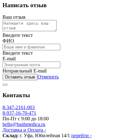
Написать отзыв
Ваш отзыв
Введите текст
ФИО
Введите текст
E-mail
Неправльный E-mail
Отменить
Оставить отзыв
Контакты
8-347-2161-003
8-937-16-70-471
Пн-Пт с 9:00 до 18:00
hello@bashmedica.ru
Доставка и Оплата ›
Склад:
г. Уфа, Юбилейная 14/1
перейти ›