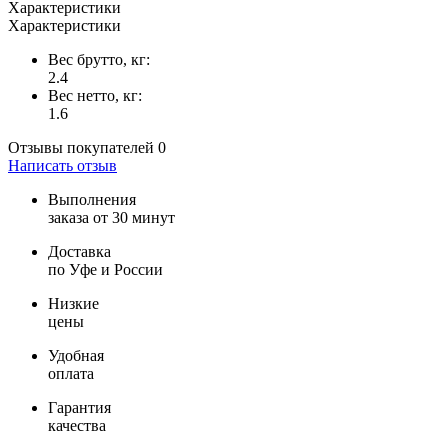
Характеристики
Характеристики
Вес брутто, кг:
2.4
Вес нетто, кг:
1.6
Отзывы покупателей
0
Написать отзыв
Выполнения
заказа от 30 минут
Доставка
по Уфе и России
Низкие
цены
Удобная
оплата
Гарантия
качества