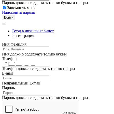
Пароль должен содержать только буквы и цифры
Запомнить меня
Напомнить пароль
Войти
Вход в личный кабинет
Регистрация
Имя Фамилия
Имя должно содержать только буквы
Телефон
Телефон должен содержать только цифры
E-mail
Неправильный E-mail
Пароль
Пароль должен содержать только буквы и цифры