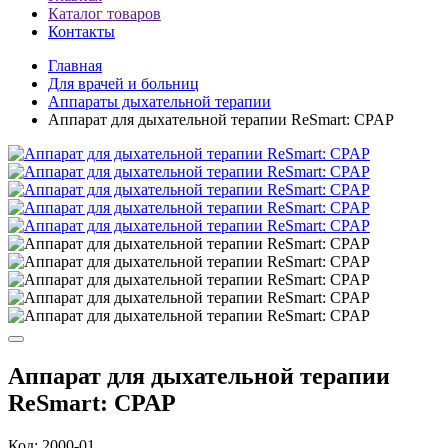
Каталог товаров
Контакты
Главная
Для врачей и больниц
Аппараты дыхательной терапии
Аппарат для дыхательной терапии ReSmart: CPAP
Аппарат для дыхательной терапии
ReSmart: CPAP
Код: 2000-01