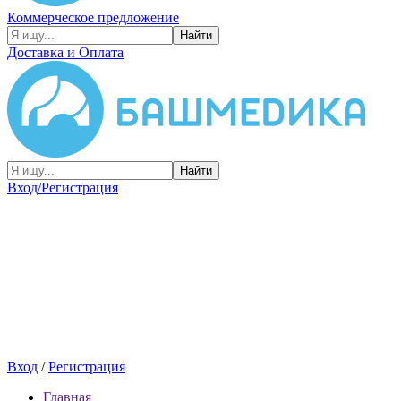
Коммерческое предложение
Найти
Доставка и Оплата
Найти
Вход/Регистрация
Вход
/
Регистрация
Главная