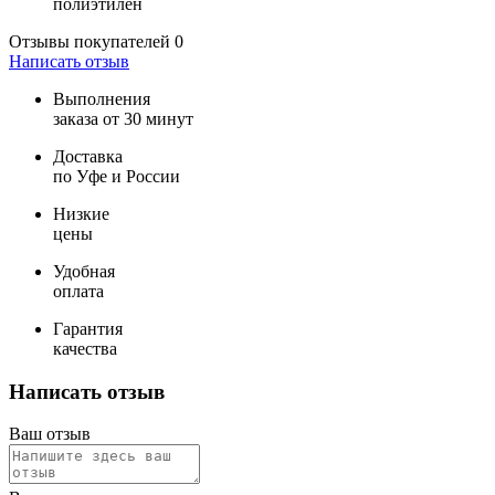
полиэтилен
Отзывы покупателей
0
Написать отзыв
Выполнения
заказа от 30 минут
Доставка
по Уфе и России
Низкие
цены
Удобная
оплата
Гарантия
качества
Написать отзыв
Ваш отзыв