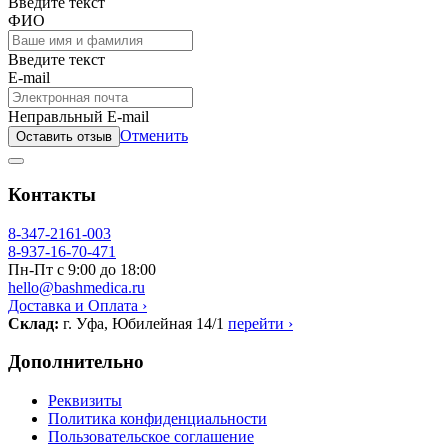
Введите текст
ФИО
Введите текст
E-mail
Неправльный E-mail
Отменить
Оставить отзыв
Контакты
8-347-2161-003
8-937-16-70-471
Пн-Пт с 9:00 до 18:00
hello@bashmedica.ru
Доставка и Оплата ›
Склад:
г. Уфа, Юбилейная 14/1
перейти ›
Дополнительно
Реквизиты
Политика конфиденциальности
Пользовательское соглашение