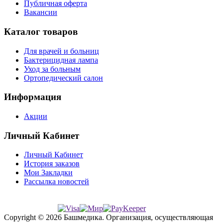
Публичная оферта
Вакансии
Каталог товаров
Для врачей и больниц
Бактерицидная лампа
Уход за больным
Ортопедический салон
Информация
Акции
Личный Кабинет
Личный Кабинет
История заказов
Мои Закладки
Рассылка новостей
Copyright © 2026 Башмедика.
Организация, осуществляющая