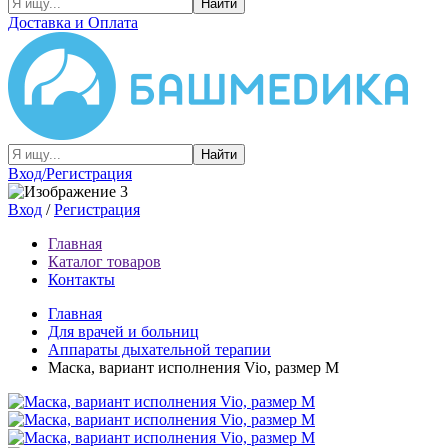
Найти
Доставка и Оплата
Найти
Вход/Регистрация
Вход
/
Регистрация
Главная
Каталог товаров
Контакты
Главная
Для врачей и больниц
Аппараты дыхательной терапии
Маска, вариант исполнения Vio, размер М