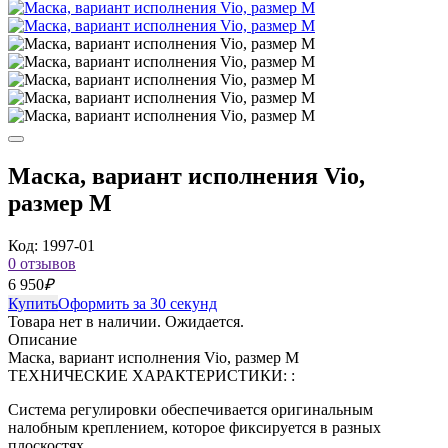
Маска, вариант исполнения Vio,
размер М
Код: 1997-01
0 отзывов
6 950
₽
Купить
Оформить за 30 секунд
Товара нет в наличии. Ожидается.
Описание
Маска, вариант исполнения Vio, размер М
ТЕХНИЧЕСКИЕ ХАРАКТЕРИСТИКИ: :
Система регулировки обеспечивается оригинальным
налобным креплением, которое фиксируется в разных
плоскостях.