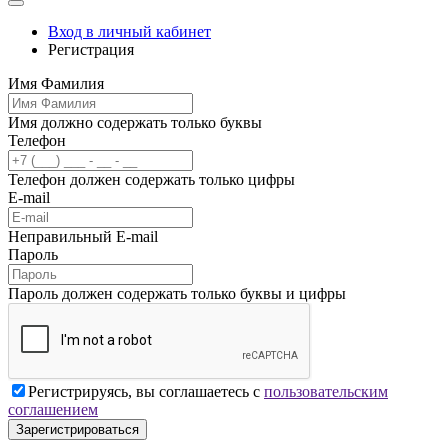
Вход в личный кабинет
Регистрация
Имя Фамилия
Имя должно содержать только буквы
Телефон
Телефон должен содержать только цифры
E-mail
Неправильный E-mail
Пароль
Пароль должен содержать только буквы и цифры
Регистрируясь, вы соглашаетесь с
пользовательским
соглашением
Зарегистрироваться