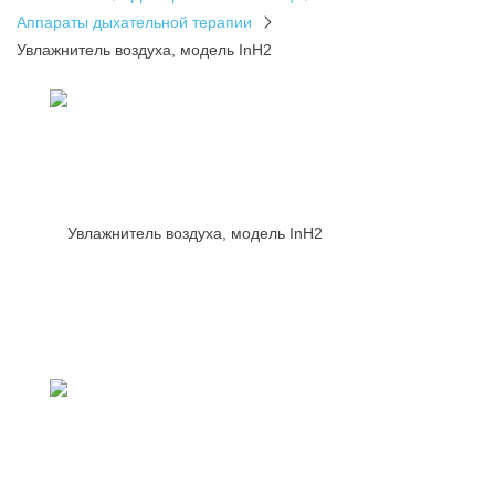
Аппараты дыхательной терапии
Увлажнитель воздуха, модель InH2