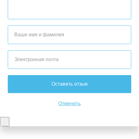
Оставить отзыв
Отменить