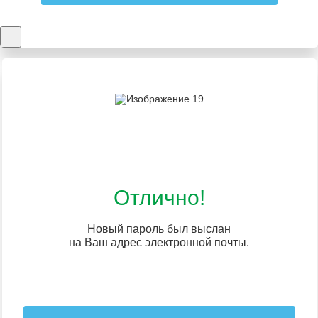
Отлично!
Новый пароль был выслан
на Ваш адрес электронной почты.