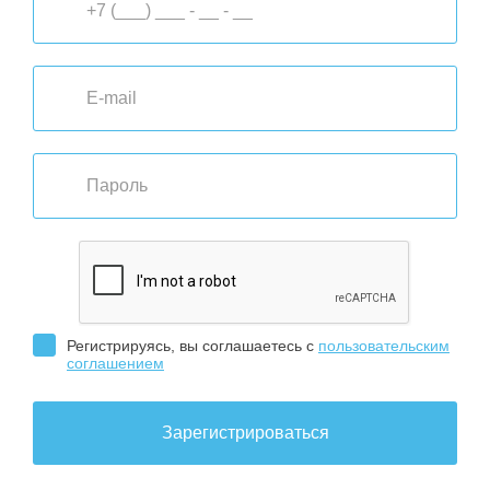
Регистрируясь, вы соглашаетесь с
пользовательским
соглашением
Зарегистрироваться