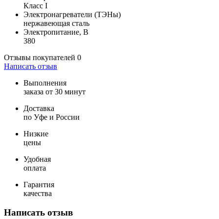
Класс I
Электронагреватели (ТЭНы)
нержавеющая сталь
Электропитание, В
380
Отзывы покупателей
0
Написать отзыв
Выполнения
заказа от 30 минут
Доставка
по Уфе и России
Низкие
цены
Удобная
оплата
Гарантия
качества
Написать отзыв