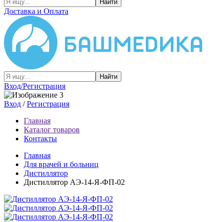
Найти
Доставка и Оплата
Найти
Вход/Регистрация
Вход
/
Регистрация
Главная
Каталог товаров
Контакты
Главная
Для врачей и больниц
Дистиллятор
Дистиллятор АЭ-14-Я-ФП-02