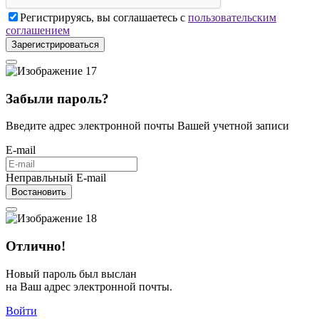
Регистрируясь, вы соглашаетесь с
пользовательским
соглашением
Зарегистрироваться
Забыли пароль?
Введите адрес электронной почты Вашей учетной записи
E-mail
Неправльный E-mail
Востановить
Отлично!
Новый пароль был выслан
на Ваш адрес электронной почты.
Войти