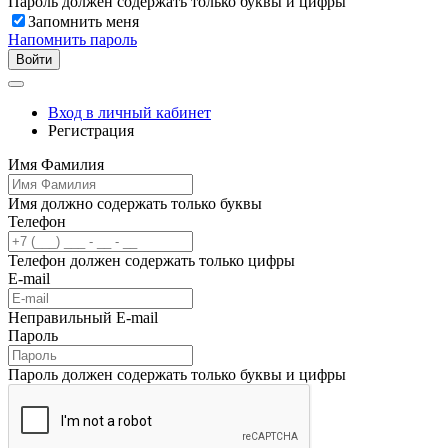
Пароль должен содержать только буквы и цифры
Запомнить меня
Напомнить пароль
Войти
Вход в личный кабинет
Регистрация
Имя Фамилия
Имя должно содержать только буквы
Телефон
Телефон должен содержать только цифры
E-mail
Неправильный E-mail
Пароль
Пароль должен содержать только буквы и цифры