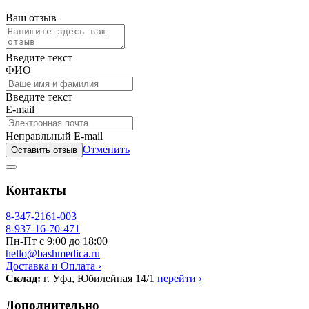
Ваш отзыв
Введите текст
ФИО
Введите текст
E-mail
Неправльный E-mail
Отменить
Оставить отзыв
Контакты
8-347-2161-003
8-937-16-70-471
Пн-Пт с 9:00 до 18:00
hello@bashmedica.ru
Доставка и Оплата ›
Склад:
г. Уфа, Юбилейная 14/1
перейти ›
Дополнительно