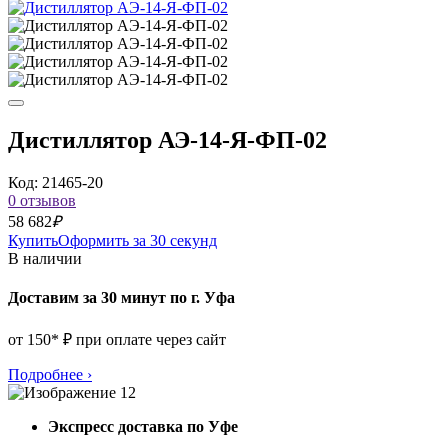
Дистиллятор АЭ-14-Я-ФП-02
Код: 21465-20
0 отзывов
58 682
₽
Купить
Оформить за 30 секунд
В наличии
Доставим за 30 минут по г. Уфа
от 150* ₽ при оплате через сайт
Подробнее
›
Экспресс доставка по Уфе