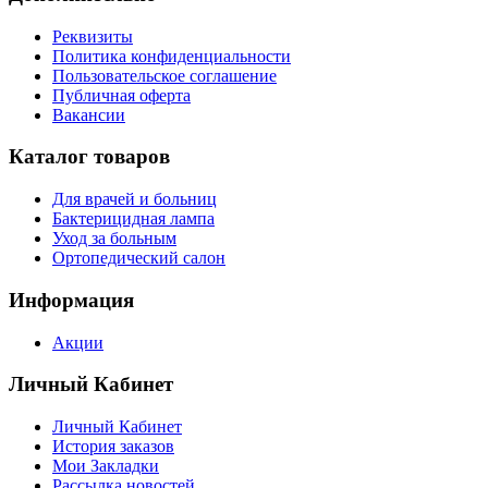
Реквизиты
Политика конфиденциальности
Пользовательское соглашение
Публичная оферта
Вакансии
Каталог товаров
Для врачей и больниц
Бактерицидная лампа
Уход за больным
Ортопедический салон
Информация
Акции
Личный Кабинет
Личный Кабинет
История заказов
Мои Закладки
Рассылка новостей