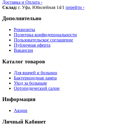
Доставка и Оплата ›
Склад:
г. Уфа, Юбилейная 14/1
перейти ›
Дополнительно
Реквизиты
Политика конфиденциальности
Пользовательское соглашение
Публичная оферта
Вакансии
Каталог товаров
Для врачей и больниц
Бактерицидная лампа
Уход за больным
Ортопедический салон
Информация
Акции
Личный Кабинет