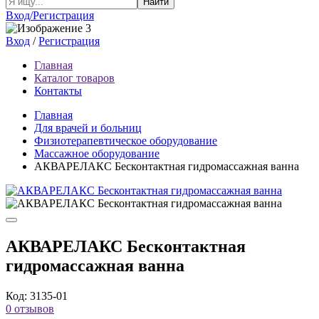
Найти
Вход/Регистрация
Вход
/
Регистрация
Главная
Каталог товаров
Контакты
Главная
Для врачей и больниц
Физиотерапевтическое оборудование
Массажное оборудование
АКВАРЕЛАКС Бесконтактная гидромассажная ванна
АКВАРЕЛАКС Бесконтактная
гидромассажная ванна
Код: 3135-01
0 отзывов