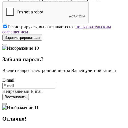
Регистрируясь, вы соглашаетесь с
пользовательским
соглашением
Зарегистрироваться
Забыли пароль?
Введите адрес электронной почты Вашей учетной записи
E-mail
Неправльный E-mail
Востановить
Отлично!