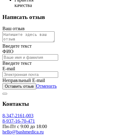
качества
Написать отзыв
Ваш отзыв
Введите текст
ФИО
Введите текст
E-mail
Неправльный E-mail
Отменить
Оставить отзыв
Контакты
8-347-2161-003
8-937-16-70-471
Пн-Пт с 9:00 до 18:00
hello@bashmedica.ru