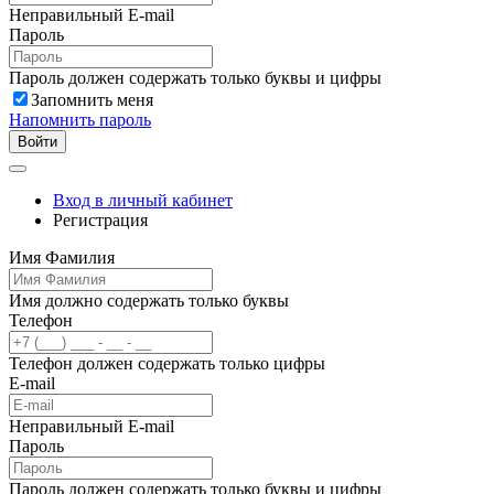
Неправильный E-mail
Пароль
Пароль должен содержать только буквы и цифры
Запомнить меня
Напомнить пароль
Войти
Вход в личный кабинет
Регистрация
Имя Фамилия
Имя должно содержать только буквы
Телефон
Телефон должен содержать только цифры
E-mail
Неправильный E-mail
Пароль
Пароль должен содержать только буквы и цифры