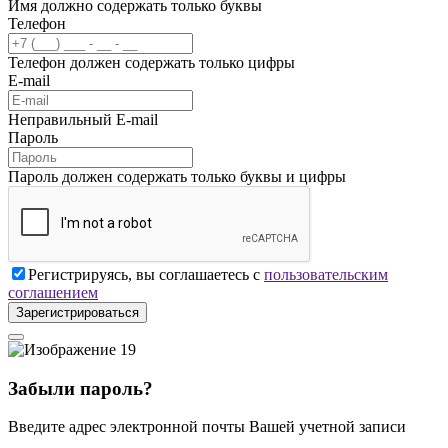
Имя должно содержать только буквы
Телефон
Телефон должен содержать только цифры
E-mail
Неправильный E-mail
Пароль
Пароль должен содержать только буквы и цифры
Регистрируясь, вы соглашаетесь с
пользовательским
соглашением
Зарегистрироваться
Забыли пароль?
Введите адрес электронной почты Вашей учетной записи