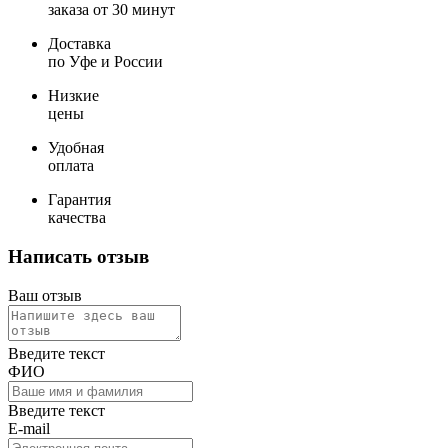
заказа от 30 минут
Доставка
по Уфе и России
Низкие
цены
Удобная
оплата
Гарантия
качества
Написать отзыв
Ваш отзыв
Введите текст
ФИО
Введите текст
E-mail