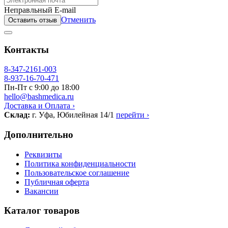
Неправльный E-mail
Отменить
Оставить отзыв
Контакты
8-347-2161-003
8-937-16-70-471
Пн-Пт с 9:00 до 18:00
hello@bashmedica.ru
Доставка и Оплата ›
Склад:
г. Уфа, Юбилейная 14/1
перейти ›
Дополнительно
Реквизиты
Политика конфиденциальности
Пользовательское соглашение
Публичная оферта
Вакансии
Каталог товаров