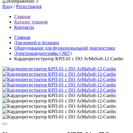
Вход
/
Регистрация
Главная
Каталог товаров
Контакты
Главная
Для врачей и больниц
Оборудование для функциональной диагностики
Электрокардиографы (ЭКГ)
Кардиорегистратор КРП-01 с ПО ArMaSoft-12-Cardio