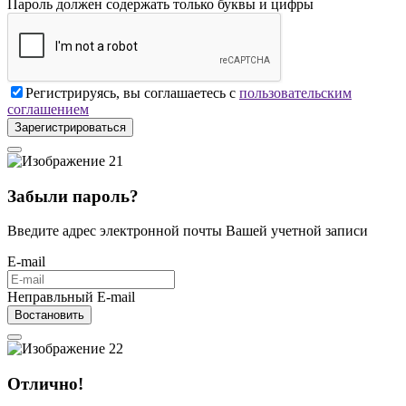
Пароль должен содержать только буквы и цифры
Регистрируясь, вы соглашаетесь с
пользовательским
соглашением
Зарегистрироваться
Забыли пароль?
Введите адрес электронной почты Вашей учетной записи
E-mail
Неправльный E-mail
Востановить
Отлично!