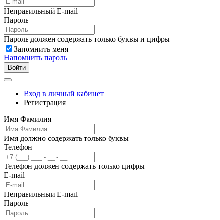
Неправильный E-mail
Пароль
Пароль должен содержать только буквы и цифры
Запомнить меня
Напомнить пароль
Войти
Вход в личный кабинет
Регистрация
Имя Фамилия
Имя должно содержать только буквы
Телефон
Телефон должен содержать только цифры
E-mail
Неправильный E-mail
Пароль