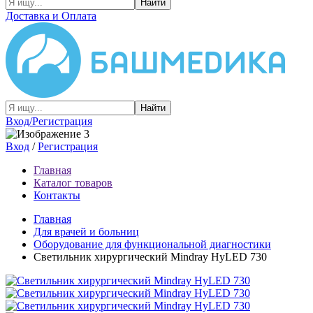
Найти
Доставка и Оплата
Найти
Вход/Регистрация
Вход
/
Регистрация
Главная
Каталог товаров
Контакты
Главная
Для врачей и больниц
Оборудование для функциональной диагностики
Светильник хирургический Mindray HyLED 730