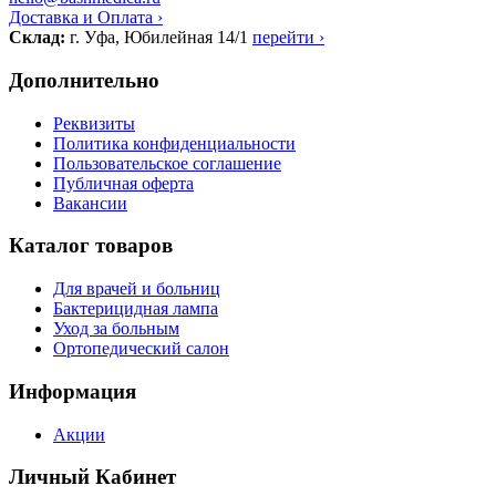
Доставка и Оплата ›
Склад:
г. Уфа, Юбилейная 14/1
перейти ›
Дополнительно
Реквизиты
Политика конфиденциальности
Пользовательское соглашение
Публичная оферта
Вакансии
Каталог товаров
Для врачей и больниц
Бактерицидная лампа
Уход за больным
Ортопедический салон
Информация
Акции
Личный Кабинет