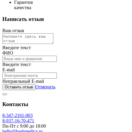
Гарантия
качества
Написать отзыв
Ваш отзыв
Введите текст
ФИО
Введите текст
E-mail
Неправльный E-mail
Отменить
Оставить отзыв
Контакты
8-347-2161-003
8-937-16-70-471
Пн-Пт с 9:00 до 18:00
hello@bashmedica.ru