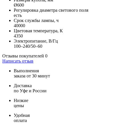
Ø600
Регулировка диаметра светового поля
есть
Срок службы лампы, ч
40000
Цветовая температура, К
4350
Электропитание, В/Гц
100–240/50–60
Отзывы покупателей
0
Написать отзыв
Выполнения
заказа от 30 минут
Доставка
по Уфе и России
Низкие
цены
Удобная
оплата