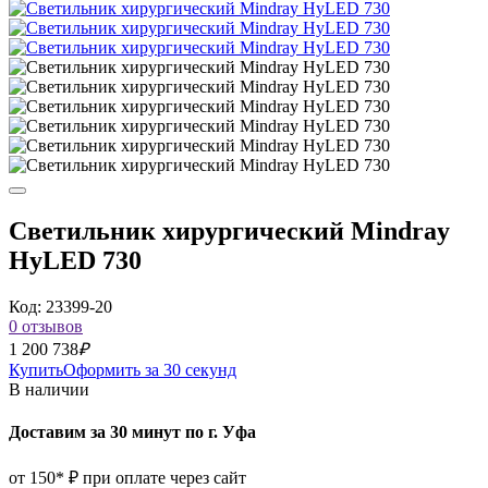
Светильник хирургический Mindray
HyLED 730
Код: 23399-20
0 отзывов
1 200 738
₽
Купить
Оформить за 30 секунд
В наличии
Доставим за 30 минут по г. Уфа
от 150* ₽ при оплате через сайт