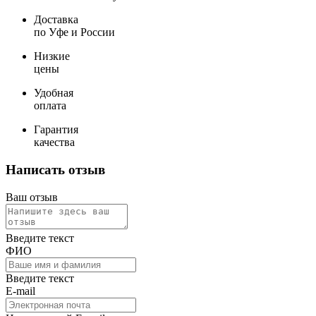
Доставка
по Уфе и России
Низкие
цены
Удобная
оплата
Гарантия
качества
Написать отзыв
Ваш отзыв
Введите текст
ФИО
Введите текст
E-mail