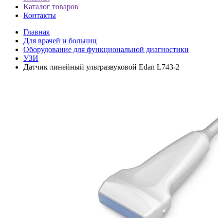
Каталог товаров
Контакты
Главная
Для врачей и больниц
Оборудование для функциональной диагностики
УЗИ
Датчик линейный ультразвуковой Edan L743‐2