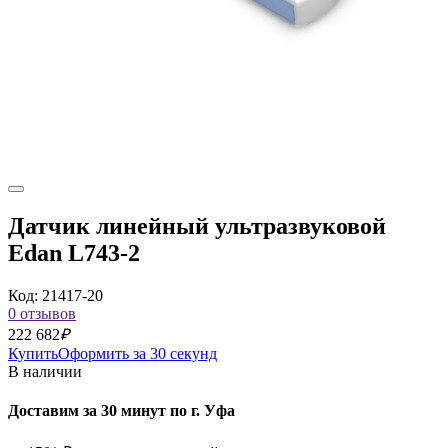
Датчик линейный ультразвуковой
Edan L743‐2
Код: 21417-20
0 отзывов
222 682
₽
Купить
Оформить за 30 секунд
В наличии
Доставим за 30 минут по г. Уфа