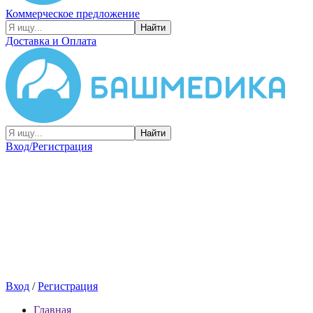
Коммерческое предложение
Найти
Доставка и Оплата
Найти
Вход/Регистрация
Вход
/
Регистрация
Главная