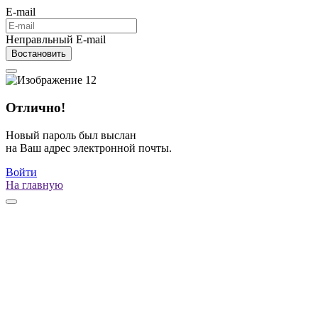
E-mail
Неправльный E-mail
Востановить
Отлично!
Новый пароль был выслан
на Ваш адрес электронной почты.
Войти
На главную