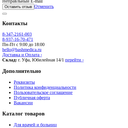
Неправльный E-mail
Отменить
Оставить отзыв
Контакты
8-347-2161-003
8-937-16-70-471
Пн-Пт с 9:00 до 18:00
hello@bashmedica.ru
Доставка и Оплата ›
Склад:
г. Уфа, Юбилейная 14/1
перейти ›
Дополнительно
Реквизиты
Политика конфиденциальности
Пользовательское соглашение
Публичная оферта
Вакансии
Каталог товаров
Для врачей и больниц