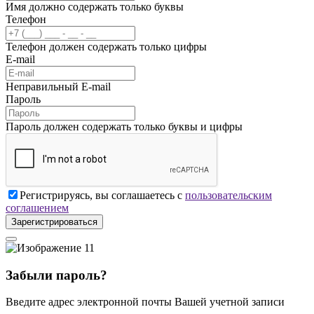
Имя должно содержать только буквы
Телефон
Телефон должен содержать только цифры
E-mail
Неправильный E-mail
Пароль
Пароль должен содержать только буквы и цифры
Регистрируясь, вы соглашаетесь с
пользовательским
соглашением
Зарегистрироваться
Забыли пароль?
Введите адрес электронной почты Вашей учетной записи