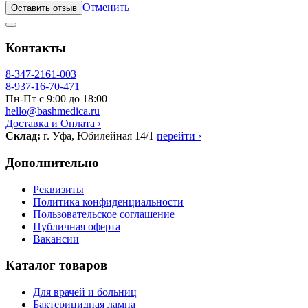
Отменить
Оставить отзыв
Контакты
8-347-2161-003
8-937-16-70-471
Пн-Пт с 9:00 до 18:00
hello@bashmedica.ru
Доставка и Оплата ›
Склад:
г. Уфа, Юбилейная 14/1
перейти ›
Дополнительно
Реквизиты
Политика конфиденциальности
Пользовательское соглашение
Публичная оферта
Вакансии
Каталог товаров
Для врачей и больниц
Бактерицидная лампа