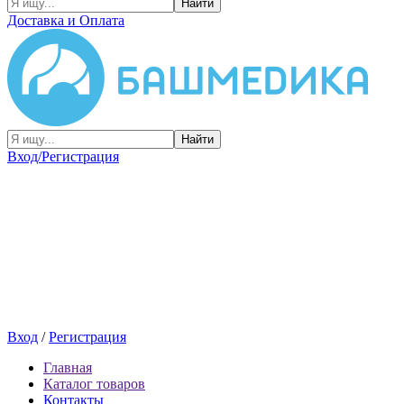
Найти
Доставка и Оплата
Найти
Вход/Регистрация
Вход
/
Регистрация
Главная
Каталог товаров
Контакты