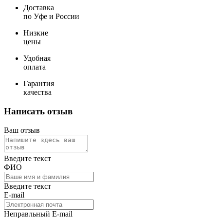
Доставка
по Уфе и России
Низкие
цены
Удобная
оплата
Гарантия
качества
Написать отзыв
Ваш отзыв
Введите текст
ФИО
Введите текст
E-mail
Неправльный E-mail