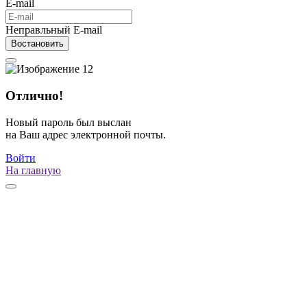
E-mail
Неправльный E-mail
Востановить
Отлично!
Новый пароль был выслан
на Ваш адрес электронной почты.
Войти
На главную