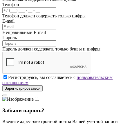
Телефон
Телефон должен содержать только цифры
E-mail
Неправильный E-mail
Пароль
Пароль должен содержать только буквы и цифры
Регистрируясь, вы соглашаетесь с
пользовательским
соглашением
Зарегистрироваться
Забыли пароль?
Введите адрес электронной почты Вашей учетной записи