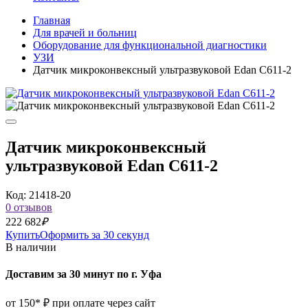
Главная
Для врачей и больниц
Оборудование для функциональной диагностики
УЗИ
Датчик микроконвексный ультразвуковой Edan C611‐2
Датчик микроконвексный
ультразвуковой Edan C611‐2
Код: 21418-20
0 отзывов
222 682
₽
Купить
Оформить за 30 секунд
В наличии
Доставим за 30 минут по г. Уфа
от 150* ₽ при оплате через сайт