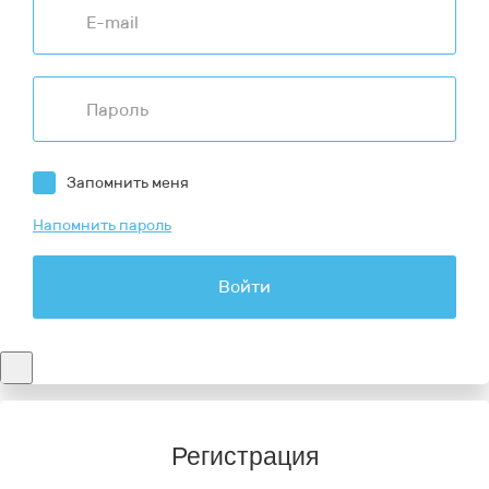
Запомнить меня
Напомнить пароль
Войти
Регистрация