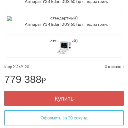
Код: 21249-20
0 отзывов
779 388
₽
Купить
Оформить за 30 секунд