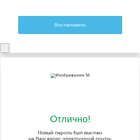
Востановить
Отлично!
Новый пароль был выслан
на Ваш адрес электронной почты.