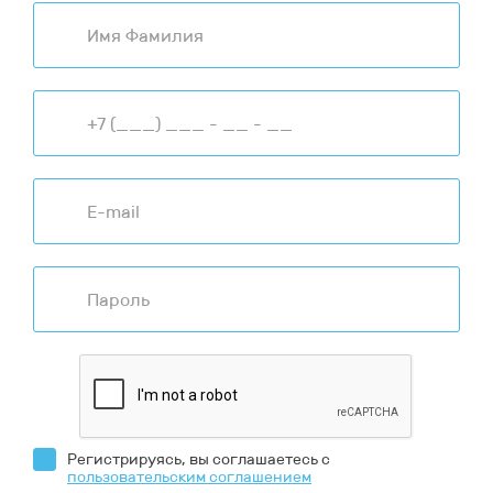
Регистрируясь, вы соглашаетесь с
пользовательским соглашением