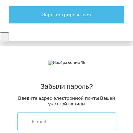
Зарегистрироваться
Забыли пароль?
Введите адрес электронной почты Вашей
учетной записи