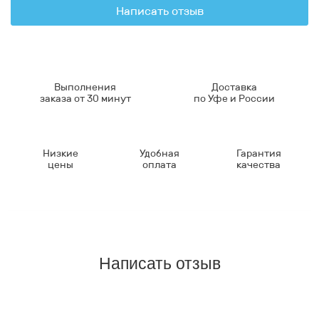
Написать отзыв
Выполнения
Доставка
заказа от 30 минут
по Уфе и России
Низкие
Удобная
Гарантия
цены
оплата
качества
Написать отзыв