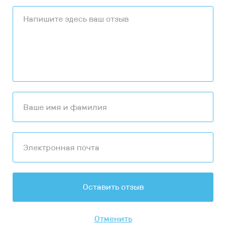
Оставить отзыв
Отменить