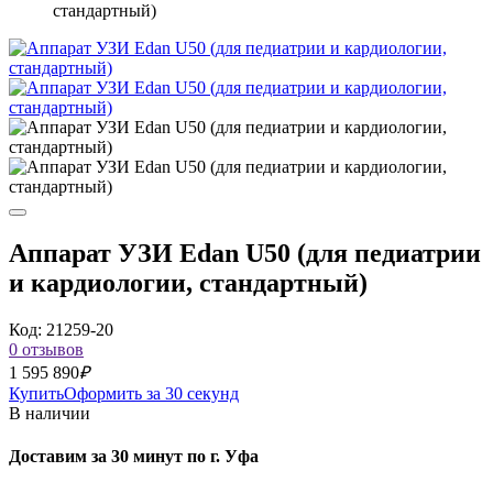
стандартный)
Аппарат УЗИ Edan U50 (для педиатрии
и кардиологии, стандартный)
Код: 21259-20
0 отзывов
1 595 890
₽
Купить
Оформить за 30 секунд
В наличии
Доставим за 30 минут по г. Уфа