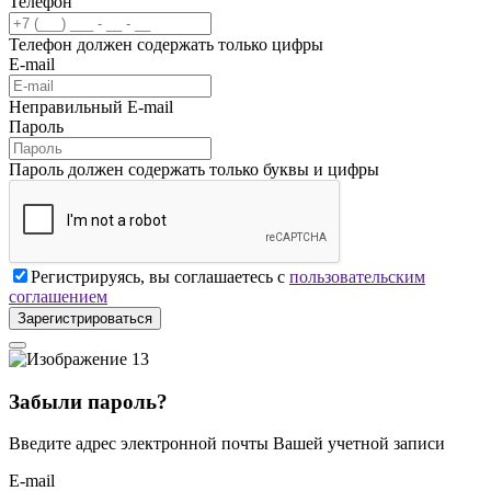
Телефон
Телефон должен содержать только цифры
E-mail
Неправильный E-mail
Пароль
Пароль должен содержать только буквы и цифры
Регистрируясь, вы соглашаетесь с
пользовательским
соглашением
Зарегистрироваться
Забыли пароль?
Введите адрес электронной почты Вашей учетной записи
E-mail