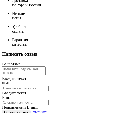
Доставка
по Уфе и России
Низкие
цены
Удобная
оплата
Гарантия
качества
Написать отзыв
Ваш отзыв
Введите текст
ФИО
Введите текст
E-mail
Неправльный E-mail
Отменить
Оставить отзыв