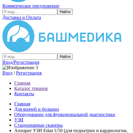
Коммерческое предложение
Найти
Доставка и Оплата
Найти
Вход/Регистрация
Вход
/
Регистрация
Главная
Каталог товаров
Контакты
Главная
Для врачей и больниц
Оборудование для функциональной диагностики
УЗИ
Стационарные сканеры
Аппарат УЗИ Edan U50 (для педиатрии и кардиологии,