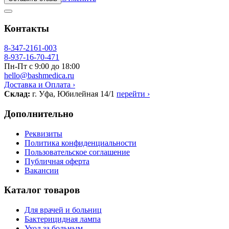
Контакты
8-347-2161-003
8-937-16-70-471
Пн-Пт с 9:00 до 18:00
hello@bashmedica.ru
Доставка и Оплата ›
Склад:
г. Уфа, Юбилейная 14/1
перейти ›
Дополнительно
Реквизиты
Политика конфиденциальности
Пользовательское соглашение
Публичная оферта
Вакансии
Каталог товаров
Для врачей и больниц
Бактерицидная лампа
Уход за больным