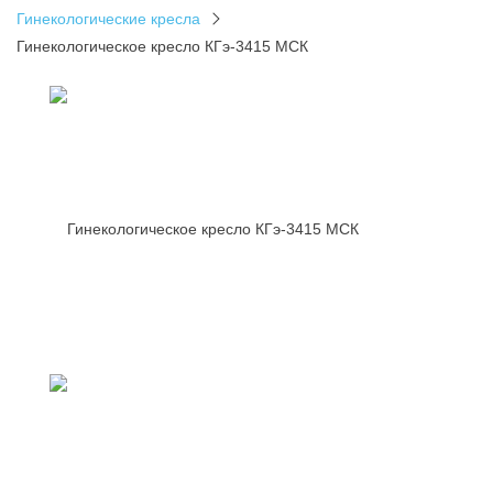
Гинекологические кресла
Гинекологическое кресло КГэ-3415 МСК