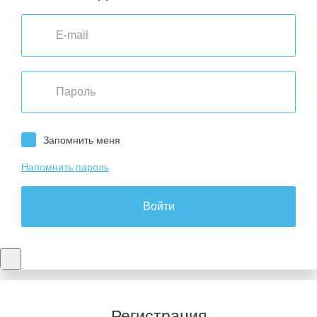
Запомнить меня
Напомнить пароль
Войти
Регистрация