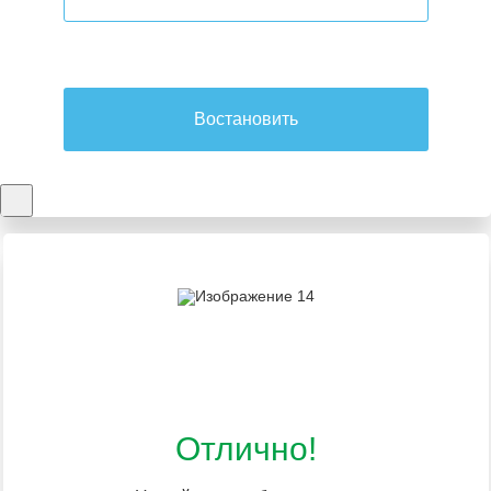
Востановить
Отлично!