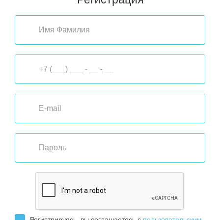
Регистрируясь, вы соглашаетесь с
пользовательским