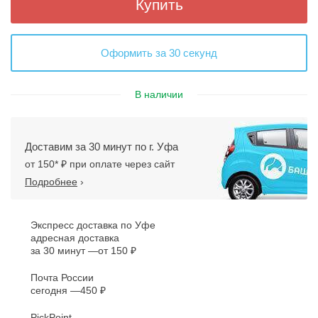
Купить
Оформить за 30 секунд
В наличии
Доставим за 30 минут по г. Уфа
от 150* ₽ при оплате через сайт
Подробнее
›
Экспресс доставка по Уфе
адресная доставка
за 30 минут
от 150 ₽
Почта России
сегодня
450 ₽
PickPoint