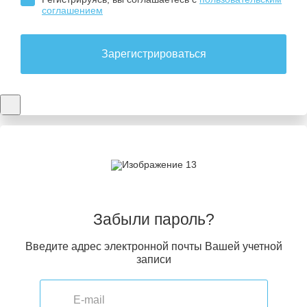
соглашением
Зарегистрироваться
Забыли пароль?
Введите адрес электронной почты Вашей учетной
записи