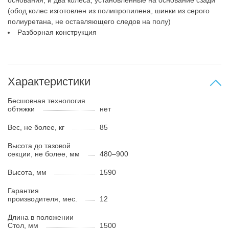
(обод колес изготовлен из полипропилена, шинки из серого
полиуретана, не оставляющего следов на полу)
Разборная конструкция
Характеристики
Бесшовная технология
обтяжки
нет
Вес, не более, кг
85
Высота до тазовой
секции, не более, мм
480–900
Высота, мм
1590
Гарантия
производителя, мес.
12
Длина в положении
Стол, мм
1500