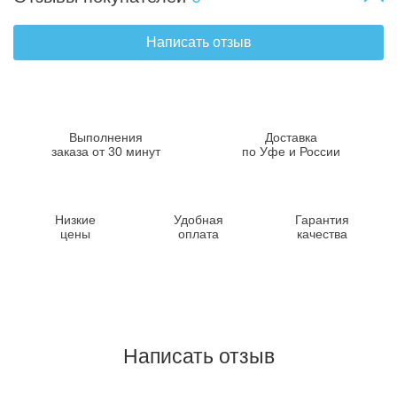
Написать отзыв
Выполнения
Доставка
заказа от 30 минут
по Уфе и России
Низкие
Удобная
Гарантия
цены
оплата
качества
Написать отзыв