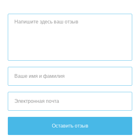
Оставить отзыв