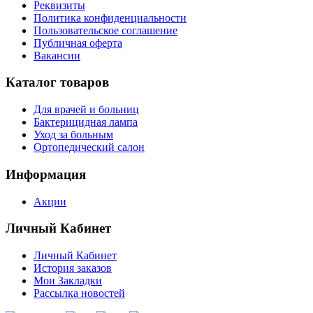
Реквизиты
Политика конфиденциальности
Пользовательское соглашение
Публичная оферта
Вакансии
Каталог товаров
Для врачей и больниц
Бактерицидная лампа
Уход за больным
Ортопедический салон
Информация
Акции
Личный Кабинет
Личный Кабинет
История заказов
Мои Закладки
Рассылка новостей