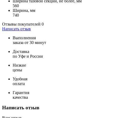
Ширина тазовой секции, не более, мм
560
Ширина, мм
740
Отзывы покупателей
0
Написать отзыв
Выполнения
заказа от 30 минут
Доставка
по Уфе и России
Низкие
цены
Удобная
оплата
Гарантия
качества
Написать отзыв
Ваш отзыв