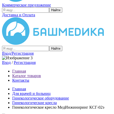
Коммерческое предложение
Найти
Доставка и Оплата
Найти
Вход/Регистрация
Вход
/
Регистрация
Главная
Каталог товаров
Контакты
Главная
Для врачей и больниц
Гинекологическое оборудование
Гинекологические кресла
Гинекологическое кресло МедИнжиниринг КСГ-02э