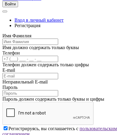
Войти
Вход в личный кабинет
Регистрация
Имя Фамилия
Имя должно содержать только буквы
Телефон
Телефон должен содержать только цифры
E-mail
Неправильный E-mail
Пароль
Пароль должен содержать только буквы и цифры
Регистрируясь, вы соглашаетесь с
пользовательским
соглашением