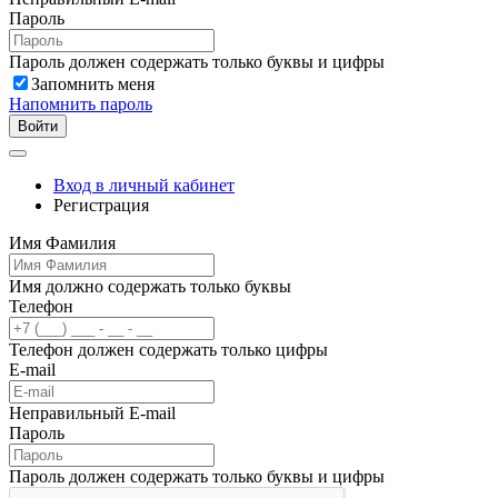
Пароль
Пароль должен содержать только буквы и цифры
Запомнить меня
Напомнить пароль
Войти
Вход в личный кабинет
Регистрация
Имя Фамилия
Имя должно содержать только буквы
Телефон
Телефон должен содержать только цифры
E-mail
Неправильный E-mail
Пароль
Пароль должен содержать только буквы и цифры