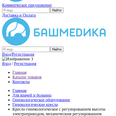
Коммерческое предложение
Найти
Доставка и Оплата
Найти
Вход/Регистрация
Вход
/
Регистрация
Главная
Каталог товаров
Контакты
Главная
Для врачей и больниц
Гинекологическое оборудование
Гинекологические кресла
Кресло гинекологическое с регулированием высоты
электроприводом, механическим регулированием