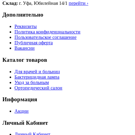
Склад:
г. Уфа, Юбилейная 14/1
перейти ›
Дополнительно
Реквизиты
Политика конфиденциальности
Пользовательское соглашение
Публичная оферта
Вакансии
Каталог товаров
Для врачей и больниц
Бактерицидная лампа
Уход за больным
Ортопедический салон
Информация
Акции
Личный Кабинет
Личный Кабинет