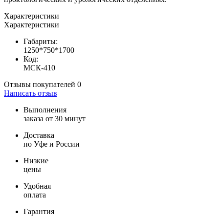
Характеристики
Характеристики
Габариты:
1250*750*1700
Код:
МСК-410
Отзывы покупателей
0
Написать отзыв
Выполнения
заказа от 30 минут
Доставка
по Уфе и России
Низкие
цены
Удобная
оплата
Гарантия