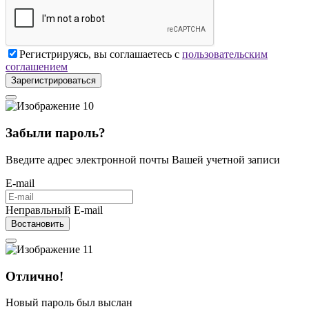
Регистрируясь, вы соглашаетесь с
пользовательским
соглашением
Зарегистрироваться
Забыли пароль?
Введите адрес электронной почты Вашей учетной записи
E-mail
Неправльный E-mail
Востановить
Отлично!
Новый пароль был выслан