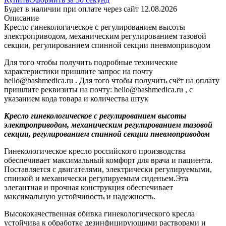
Будет в наличии при оплате через сайт 12.08.2026
Описание
Кресло гинекологическое с регулированием высоты
электроприводом, механическим регулированием тазовой
секции, регулированием спинной секции пневмоприводом
Для того чтобы получить подробные технические
характеристики пришлите запрос на почту
hello@bashmedica.ru . Для того чтобы получить счёт на оплату
пришлите реквизиты на почту: hello@bashmedica.ru , с
указанием кода товара и количества штук
Кресло гинекологическое с регулированием высоты
электроприводом, механическим регулированием тазовой
секции, регулированием спинной секции пневмоприводом
Гинекологическое кресло российского производства
обеспечивает максимальный комфорт для врача и пациента.
Поставляется с двигателями, электрически регулируемыми,
спинкой и механически регулируемым сиденьем.Эта
элегантная и прочная конструкция обеспечивает
максимальную устойчивость и надежность.
Высококачественная обивка гинекологического кресла
устойчива к обработке дезинфицирующими растворами и