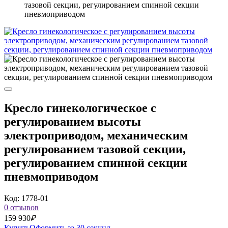
тазовой секции, регулированием спинной секции
пневмоприводом
Кресло гинекологическое с
регулированием высоты
электроприводом, механическим
регулированием тазовой секции,
регулированием спинной секции
пневмоприводом
Код: 1778-01
0 отзывов
159 930
₽
Купить
Оформить за 30 секунд