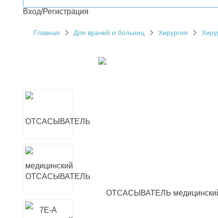
Вход/Регистрация
Главная
Для врачей и больниц
Хирургия
Хиру