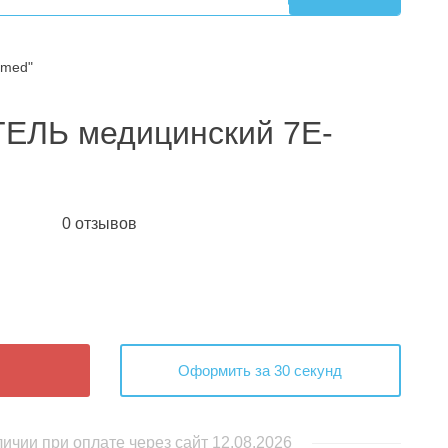
rmed"
ЛЬ медицинский 7E-
0 отзывов
Оформить за 30 секунд
личии при оплате через сайт 12.08.2026