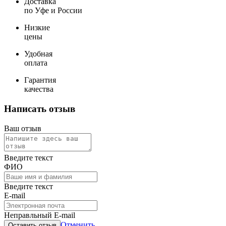
Доставка
по Уфе и России
Низкие
цены
Удобная
оплата
Гарантия
качества
Написать отзыв
Ваш отзыв
Введите текст
ФИО
Введите текст
E-mail
Неправльный E-mail
Отменить
Оставить отзыв