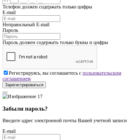
Телефон должен содержать только цифры
E-mail
Неправильный E-mail
Пароль
Пароль должен содержать только буквы и цифры
Регистрируясь, вы соглашаетесь с
пользовательским
соглашением
Зарегистрироваться
Забыли пароль?
Введите адрес электронной почты Вашей учетной записи
E-mail