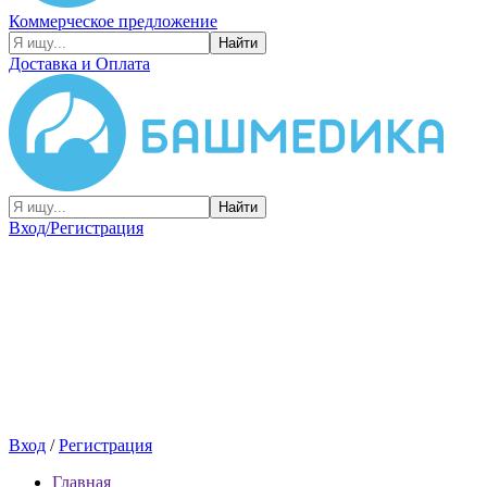
Коммерческое предложение
Найти
Доставка и Оплата
Найти
Вход/Регистрация
Вход
/
Регистрация
Главная