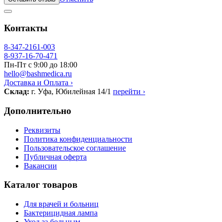
Контакты
8-347-2161-003
8-937-16-70-471
Пн-Пт с 9:00 до 18:00
hello@bashmedica.ru
Доставка и Оплата ›
Склад:
г. Уфа, Юбилейная 14/1
перейти ›
Дополнительно
Реквизиты
Политика конфиденциальности
Пользовательское соглашение
Публичная оферта
Вакансии
Каталог товаров
Для врачей и больниц
Бактерицидная лампа
Уход за больным