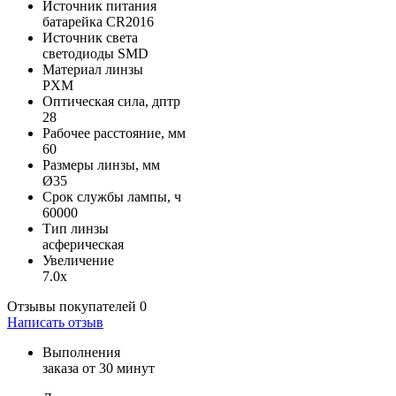
Источник питания
батарейка CR2016
Источник света
светодиоды SMD
Материал линзы
PXM
Оптическая сила, дптр
28
Рабочее расстояние, мм
60
Размеры линзы, мм
Ø35
Срок службы лампы, ч
60000
Тип линзы
асферическая
Увеличение
7.0x
Отзывы покупателей
0
Написать отзыв
Выполнения
заказа от 30 минут