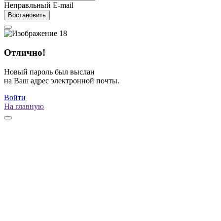
Неправльный E-mail
Востановить
Отлично!
Новый пароль был выслан
на Ваш адрес электронной почты.
Войти
На главную