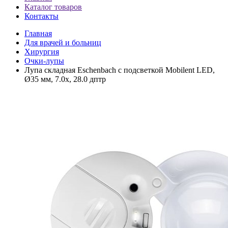
Каталог товаров
Контакты
Главная
Для врачей и больниц
Хирургия
Очки-лупы
Лупа складная Eschenbach с подсветкой Mobilent LED,
Ø35 мм, 7.0x, 28.0 дптр