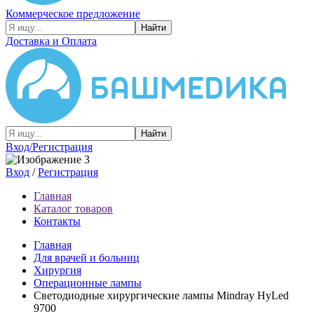
Коммерческое предложение
Найти
Доставка и Оплата
Найти
Вход/Регистрация
Вход
/
Регистрация
Главная
Каталог товаров
Контакты
Главная
Для врачей и больниц
Хирургия
Операционные лампы
Светодиодные хирургические лампы Mindray HyLed
9700