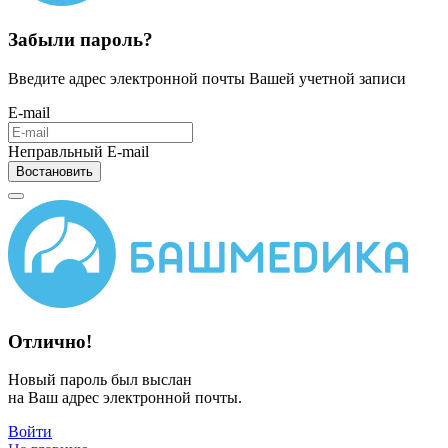
Забыли пароль?
Введите адрес электронной почты Вашей учетной записи
E-mail
Неправльный E-mail
Востановить
Отлично!
Новый пароль был выслан
на Ваш адрес электронной почты.
Войти