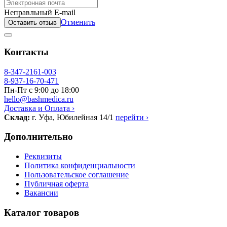
Неправльный E-mail
Отменить
Оставить отзыв
Контакты
8-347-2161-003
8-937-16-70-471
Пн-Пт с 9:00 до 18:00
hello@bashmedica.ru
Доставка и Оплата ›
Склад:
г. Уфа, Юбилейная 14/1
перейти ›
Дополнительно
Реквизиты
Политика конфиденциальности
Пользовательское соглашение
Публичная оферта
Вакансии
Каталог товаров