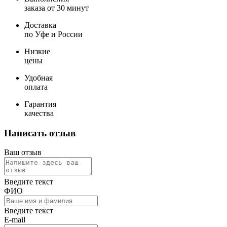
заказа от 30 минут
Доставка
по Уфе и России
Низкие
цены
Удобная
оплата
Гарантия
качества
Написать отзыв
Ваш отзыв
Введите текст
ФИО
Введите текст
E-mail