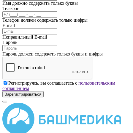
Имя должно содержать только буквы
Телефон
Телефон должен содержать только цифры
E-mail
Неправильный E-mail
Пароль
Пароль должен содержать только буквы и цифры
Регистрируясь, вы соглашаетесь с
пользовательским
соглашением
Зарегистрироваться