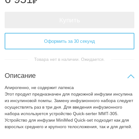
₽
Купить
Оформить за 30 секунд
Товара нет в наличии. Ожидается.
Описание
Апирогенно, не содержит латекса
Этот продукт предназначен для подкожной инфузии инсулина
из инсулиновой помпы. Замену инфузионного набора следует
осуществлять раз в три дня. Для введения инфузионного
набора используется устройство Quick-serter MMT-305.
Устройство для инфузии MiniMed Quick-set подходит как для
взрослых среднего и крупного телосложения, так и для детей.