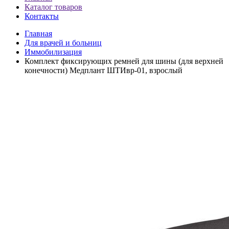
Каталог товаров
Контакты
Главная
Для врачей и больниц
Иммобилизация
Комплект фиксирующих ремней для шины (для верхней
конечности) Медплант ШТИвр-01, взрослый