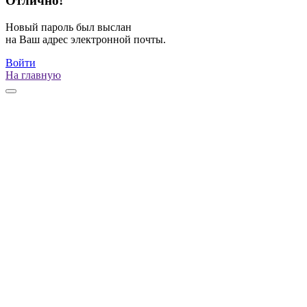
Отлично!
Новый пароль был выслан
на Ваш адрес электронной почты.
Войти
На главную