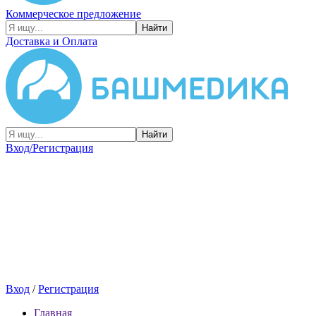
Коммерческое предложение
Найти
Доставка и Оплата
Найти
Вход/Регистрация
Вход
/
Регистрация
Главная