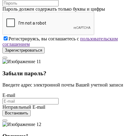
Пароль должен содержать только буквы и цифры
Регистрируясь, вы соглашаетесь с
пользовательским
соглашением
Зарегистрироваться
Забыли пароль?
Введите адрес электронной почты Вашей учетной записи
E-mail
Неправльный E-mail
Востановить