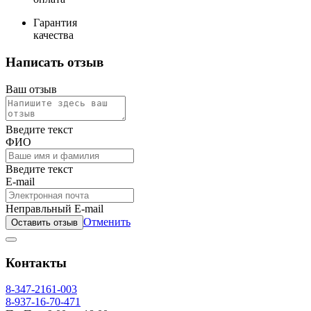
Гарантия
качества
Написать отзыв
Ваш отзыв
Введите текст
ФИО
Введите текст
E-mail
Неправльный E-mail
Отменить
Оставить отзыв
Контакты
8-347-2161-003
8-937-16-70-471