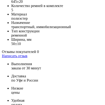
645±20
Количество ремней в комплекте
5
Материал
полиэстер
Назначение
транспортный, иммобилизационный
Тип конструкции
ременной
Ширина, мм
50±10
Отзывы покупателей
0
Написать отзыв
Выполнения
заказа от 30 минут
Доставка
по Уфе и России
Низкие
цены
Удобная
оплата