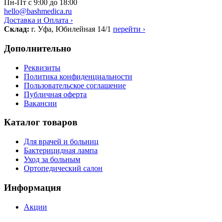
Пн-Пт с 9:00 до 18:00
hello@bashmedica.ru
Доставка и Оплата ›
Склад:
г. Уфа, Юбилейная 14/1
перейти ›
Дополнительно
Реквизиты
Политика конфиденциальности
Пользовательское соглашение
Публичная оферта
Вакансии
Каталог товаров
Для врачей и больниц
Бактерицидная лампа
Уход за больным
Ортопедический салон
Информация
Акции