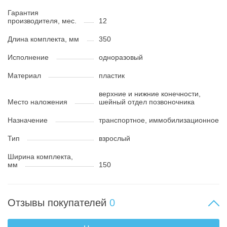
Гарантия
производителя, мес.
12
Длина комплекта, мм
350
Исполнение
одноразовый
Материал
пластик
верхние и нижние конечности,
Место наложения
шейный отдел позвоночника
Назначение
транспортное, иммобилизационное
Тип
взрослый
Ширина комплекта,
мм
150
Отзывы покупателей
0