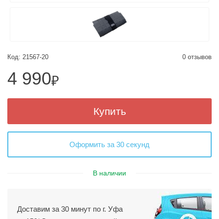
Код: 21567-20
0 отзывов
4 990
₽
Купить
Оформить за 30 секунд
В наличии
Доставим за 30 минут по г. Уфа