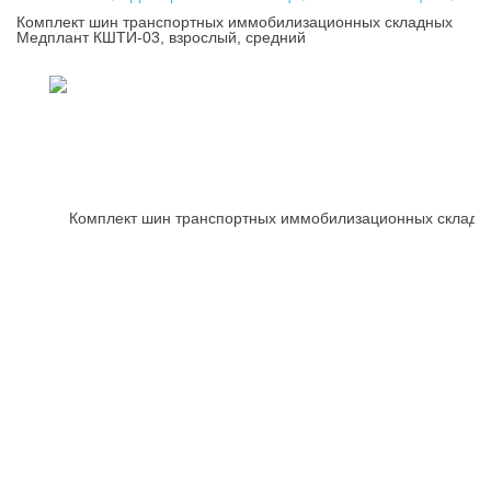
Комплект шин транспортных иммобилизационных складных
Медплант КШТИ-03, взрослый, средний