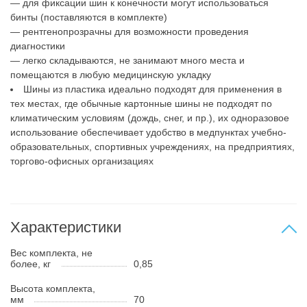
— для фиксации шин к конечности могут использоваться
бинты (поставляются в комплекте)
— рентгенопрозрачны для возможности проведения
диагностики
— легко складываются, не занимают много места и
помещаются в любую медицинскую укладку
Шины из пластика идеально подходят для применения в
тех местах, где обычные картонные шины не подходят по
климатическим условиям (дождь, снег, и пр.), их одноразовое
использование обеспечивает удобство в медпунктах учебно-
образовательных, спортивных учреждениях, на предприятиях,
торгово-офисных организациях
Характеристики
Вес комплекта, не
более, кг
0,85
Высота комплекта,
мм
70