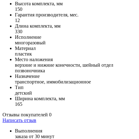
Высота комплекта, мм
150
Гарантия производителя, мес.
12
Длина комплекта, мм
330
Исполнение
многоразовый
Материал
пластик
Место наложения
верхние и нижние конечности, шейный отдел
позвоночника
Назначение
транспортное, иммобилизационное
Тип
детский
Ширина комплекта, мм
165
Отзывы покупателей
0
Написать отзыв
Выполнения
заказа от 30 минут