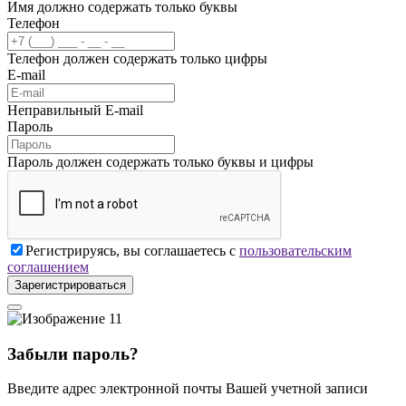
Имя должно содержать только буквы
Телефон
Телефон должен содержать только цифры
E-mail
Неправильный E-mail
Пароль
Пароль должен содержать только буквы и цифры
Регистрируясь, вы соглашаетесь с
пользовательским
соглашением
Зарегистрироваться
Забыли пароль?
Введите адрес электронной почты Вашей учетной записи