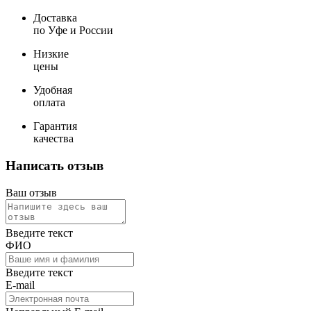
Доставка
по Уфе и России
Низкие
цены
Удобная
оплата
Гарантия
качества
Написать отзыв
Ваш отзыв
Введите текст
ФИО
Введите текст
E-mail