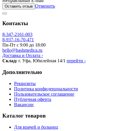
Неправльный E-mail
Отменить
Оставить отзыв
Контакты
8-347-2161-003
8-937-16-70-471
Пн-Пт с 9:00 до 18:00
hello@bashmedica.ru
Доставка и Оплата ›
Склад:
г. Уфа, Юбилейная 14/1
перейти ›
Дополнительно
Реквизиты
Политика конфиденциальности
Пользовательское соглашение
Публичная оферта
Вакансии
Каталог товаров
Для врачей и больниц