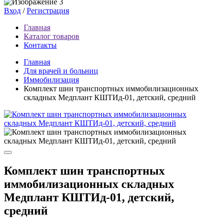
Вход
/
Регистрация
Главная
Каталог товаров
Контакты
Главная
Для врачей и больниц
Иммобилизация
Комплект шин транспортных иммобилизационных
складных Медплант КШТИд-01, детский, средний
Комплект шин транспортных
иммобилизационных складных
Медплант КШТИд-01, детский,
средний