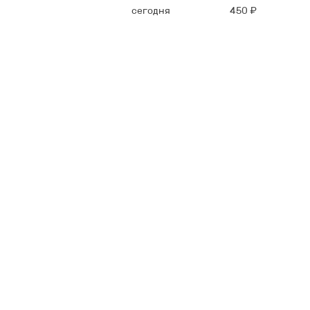
сегодня
450 ₽