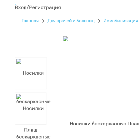
Вход/Регистрация
Главная
Для врачей и больниц
Иммобилизация