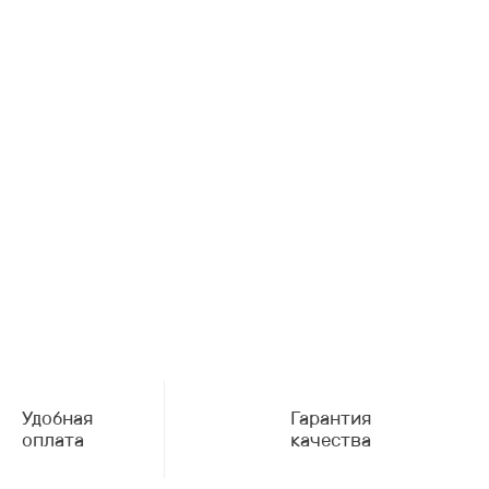
Удобная
Гарантия
оплата
качества