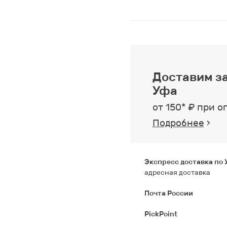
Доставим за
Уфа
от 150* ₽ при о
Подробнее
›
Экспресс доставка по
адресная доставка
Почта России
PickPoint