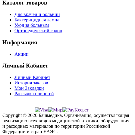
Каталог товаров
Для врачей и больниц
Бактерицидная лампа
Уход за больным
Ортопедический салон
Информация
Акции
Личный Кабинет
Личный Кабинет
История заказов
Мои Закладки
Рассылка новостей
Copyright © 2026 Башмедика.
Организация, осуществляющая
реализацию всех видов медицинской техники, оборудования
и расходных материалов по территории Российской
Федерации и стран ЕАЭС.