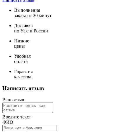
Написать отзыв
Выполнения
заказа от 30 минут
Доставка
по Уфе и России
Низкие
цены
Удобная
оплата
Гарантия
качества
Написать отзыв
Ваш отзыв
Введите текст
ФИО