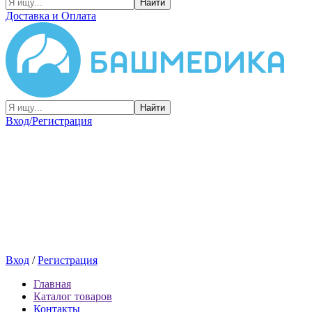
Найти
Доставка и Оплата
Найти
Вход/Регистрация
Вход
/
Регистрация
Главная
Каталог товаров
Контакты