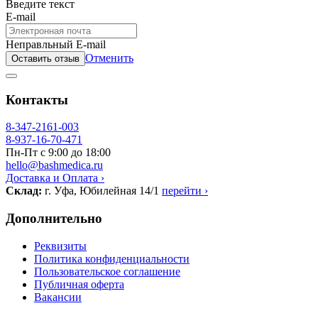
Введите текст
E-mail
Неправльный E-mail
Отменить
Оставить отзыв
Контакты
8-347-2161-003
8-937-16-70-471
Пн-Пт с 9:00 до 18:00
hello@bashmedica.ru
Доставка и Оплата ›
Склад:
г. Уфа, Юбилейная 14/1
перейти ›
Дополнительно
Реквизиты
Политика конфиденциальности
Пользовательское соглашение
Публичная оферта
Вакансии