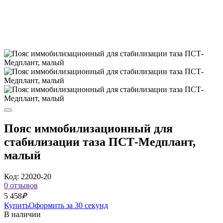
Пояс иммобилизационный для
стабилизации таза ПСТ-Медплант,
малый
Код: 22020-20
0 отзывов
5 458
₽
Купить
Оформить за 30 секунд
В наличии