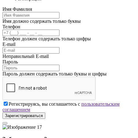
Имя Фамилия
Имя должно содержать только буквы
Телефон
Телефон должен содержать только цифры
E-mail
Неправильный E-mail
Пароль
Пароль должен содержать только буквы и цифры
Регистрируясь, вы соглашаетесь с
пользовательским
соглашением
Зарегистрироваться