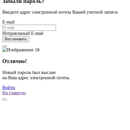
Забыли пароль?
Введите адрес электронной почты Вашей учетной записи
E-mail
Неправльный E-mail
Востановить
Отлично!
Новый пароль был выслан
на Ваш адрес электронной почты.
Войти
На главную