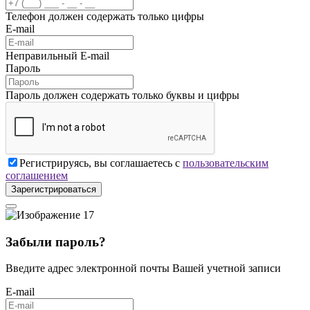
Телефон должен содержать только цифры
E-mail
Неправильный E-mail
Пароль
Пароль должен содержать только буквы и цифры
Регистрируясь, вы соглашаетесь с
пользовательским
соглашением
Зарегистрироваться
Забыли пароль?
Введите адрес электронной почты Вашей учетной записи
E-mail