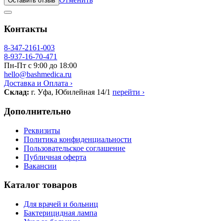
Оставить отзыв
Контакты
8-347-2161-003
8-937-16-70-471
Пн-Пт с 9:00 до 18:00
hello@bashmedica.ru
Доставка и Оплата ›
Склад:
г. Уфа, Юбилейная 14/1
перейти ›
Дополнительно
Реквизиты
Политика конфиденциальности
Пользовательское соглашение
Публичная оферта
Вакансии
Каталог товаров
Для врачей и больниц
Бактерицидная лампа