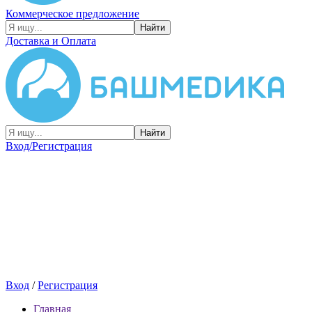
Коммерческое предложение
Найти
Доставка и Оплата
Найти
Вход/Регистрация
Вход
/
Регистрация
Главная