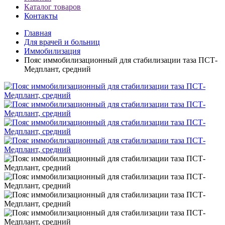
Каталог товаров
Контакты
Главная
Для врачей и больниц
Иммобилизация
Пояс иммобилизационный для стабилизации таза ПСТ-
Медплант, средний