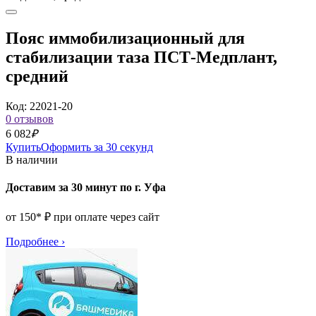
Пояс иммобилизационный для
стабилизации таза ПСТ-Медплант,
средний
Код: 22021-20
0 отзывов
6 082
₽
Купить
Оформить за 30 секунд
В наличии
Доставим за 30 минут по г. Уфа
от 150* ₽ при оплате через сайт
Подробнее
›