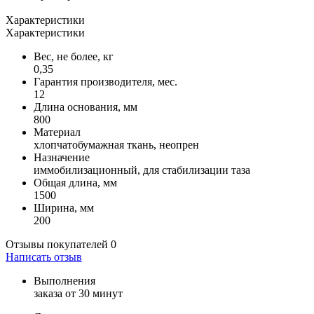
Характеристики
Характеристики
Вес, не более, кг
0,35
Гарантия производителя, мес.
12
Длина основания, мм
800
Материал
хлопчатобумажная ткань, неопрен
Назначение
иммобилизационный, для стабилизации таза
Общая длина, мм
1500
Ширина, мм
200
Отзывы покупателей
0
Написать отзыв
Выполнения
заказа от 30 минут