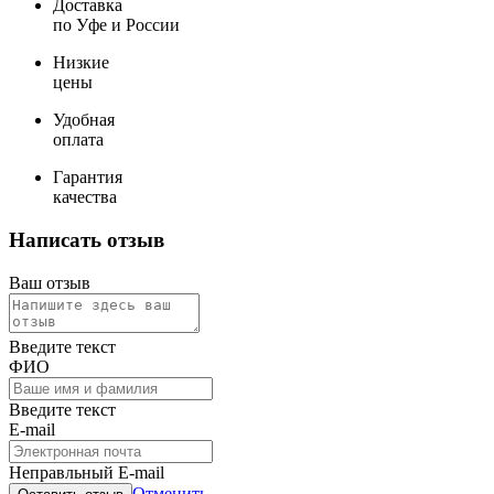
Доставка
по Уфе и России
Низкие
цены
Удобная
оплата
Гарантия
качества
Написать отзыв
Ваш отзыв
Введите текст
ФИО
Введите текст
E-mail
Неправльный E-mail
Отменить