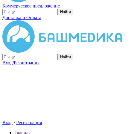
Коммерческое предложение
Найти
Доставка и Оплата
Найти
Вход/Регистрация
Вход
/
Регистрация
Главная