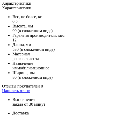
Характеристики
Характеристики
Вес, не более, кг
0,5
Высота, мм
90 (в сложенном виде)
Гарантия производителя, мес.
12
Длина, мм
530 (в сложенном виде)
Материал
репсовая лента
Назначение
иммобилизационное
Ширина, мм
80 (в сложенном виде)
Отзывы покупателей
0
Написать отзыв
Выполнения
заказа от 30 минут
Доставка