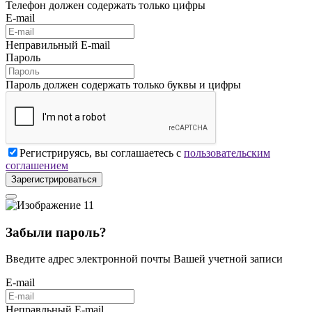
Телефон должен содержать только цифры
E-mail
Неправильный E-mail
Пароль
Пароль должен содержать только буквы и цифры
Регистрируясь, вы соглашаетесь с
пользовательским
соглашением
Зарегистрироваться
Забыли пароль?
Введите адрес электронной почты Вашей учетной записи
E-mail
Неправльный E-mail