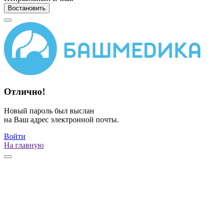
Востановить
Отлично!
Новый пароль был выслан
на Ваш адрес электронной почты.
Войти
На главную