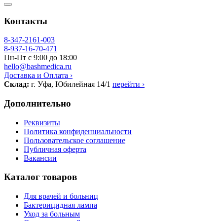
Контакты
8-347-2161-003
8-937-16-70-471
Пн-Пт с 9:00 до 18:00
hello@bashmedica.ru
Доставка и Оплата ›
Склад:
г. Уфа, Юбилейная 14/1
перейти ›
Дополнительно
Реквизиты
Политика конфиденциальности
Пользовательское соглашение
Публичная оферта
Вакансии
Каталог товаров
Для врачей и больниц
Бактерицидная лампа
Уход за больным