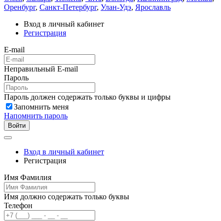
Оренбург
,
Санкт-Петербург
,
Улан-Удэ
,
Ярославль
Вход в личный кабинет
Регистрация
E-mail
Неправильный E-mail
Пароль
Пароль должен содержать только буквы и цифры
Запомнить меня
Напомнить пароль
Войти
Вход в личный кабинет
Регистрация
Имя Фамилия
Имя должно содержать только буквы
Телефон