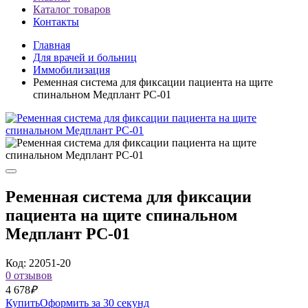
Каталог товаров
Контакты
Главная
Для врачей и больниц
Иммобилизация
Ременная система для фиксации пациента на щите
спинальном Медплант РС-01
Ременная система для фиксации
пациента на щите спинальном
Медплант РС-01
Код: 22051-20
0 отзывов
4 678
₽
Купить
Оформить за 30 секунд