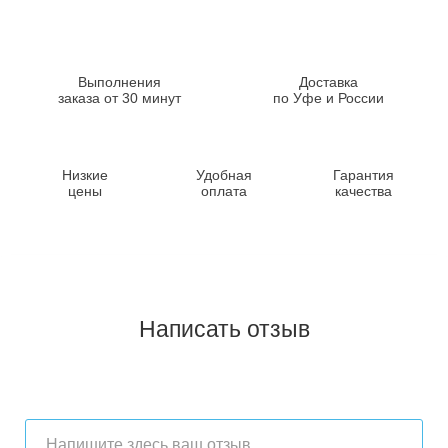
Выполнения
Доставка
заказа от 30 минут
по Уфе и России
Низкие
Удобная
Гарантия
цены
оплата
качества
Написать отзыв