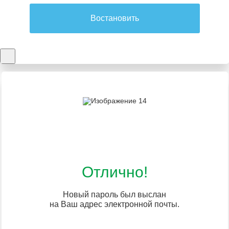
Востановить
Отлично!
Новый пароль был выслан
на Ваш адрес электронной почты.