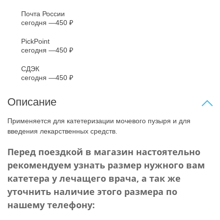
Почта России
сегодня
450 ₽
PickPoint
сегодня
450 ₽
СДЭК
сегодня
450 ₽
Описание
Применяется для катетеризации мочевого пузыря и для
введения лекарственных средств.
Перед поездкой в магазин настоятельно
рекомендуем узнать размер нужного вам
катетера у лечащего врача, а так же
уточнить наличие этого размера по
нашему телефону: