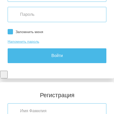
Запомнить меня
Напомнить пароль
Войти
Регистрация