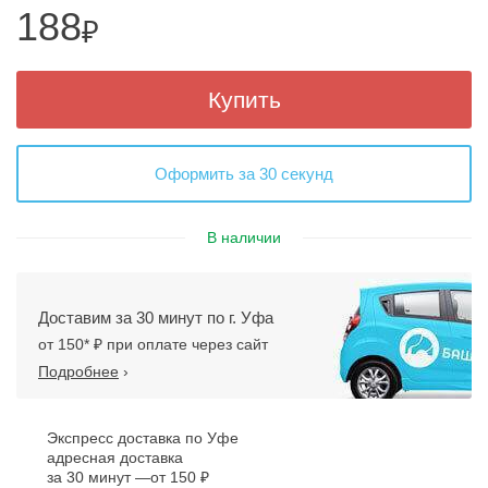
188
₽
Купить
Оформить за 30 секунд
В наличии
Доставим за 30 минут по г. Уфа
от 150* ₽ при оплате через сайт
Подробнее
›
Экспресс доставка по Уфе
адресная доставка
за 30 минут
от 150 ₽