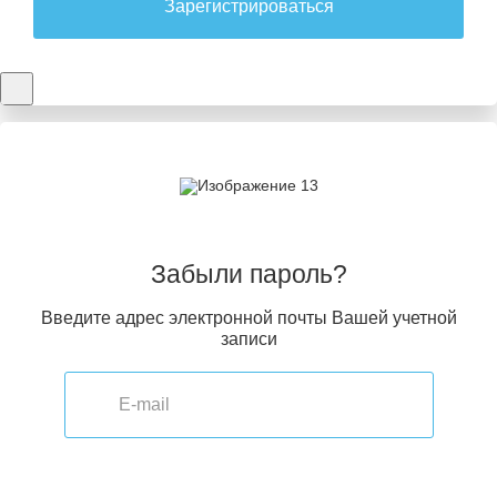
Зарегистрироваться
Забыли пароль?
Введите адрес электронной почты Вашей учетной
записи