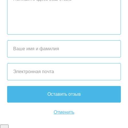
Оставить отзыв
Отменить