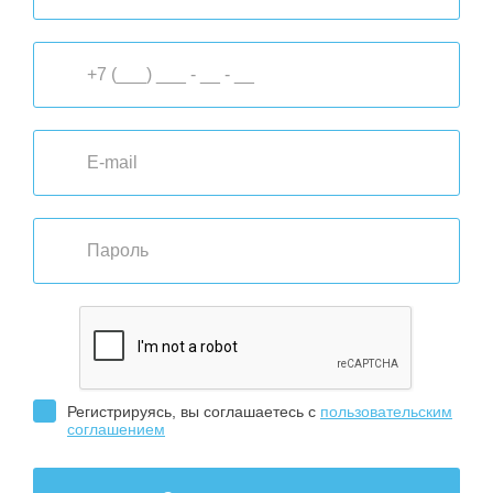
Регистрируясь, вы соглашаетесь с
пользовательским
соглашением