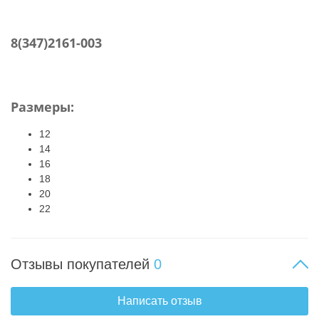
8(347)2161-003
Размеры:
12
14
16
18
20
22
Отзывы покупателей
0
Написать отзыв