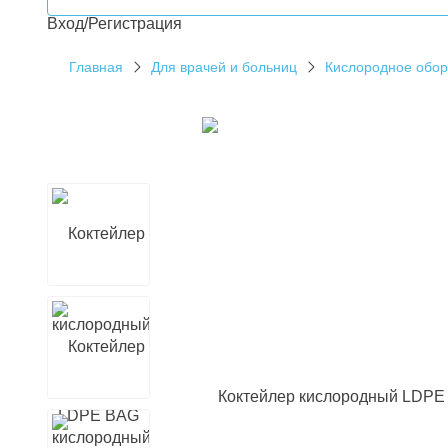
Вход/Регистрация
Главная
Для врачей и больниц
Кислородное обо