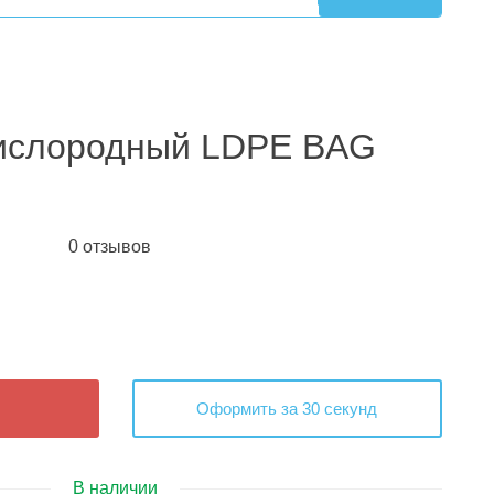
кислородный LDPE BAG
0 отзывов
Оформить за 30 секунд
В наличии