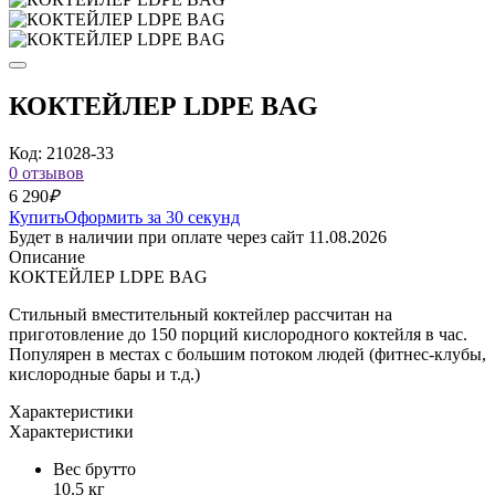
КОКТЕЙЛЕР LDPE BAG
Код: 21028-33
0 отзывов
6 290
₽
Купить
Оформить за 30 секунд
Будет в наличии при оплате через сайт 11.08.2026
Описание
КОКТЕЙЛЕР LDPE BAG
Стильный вместительный коктейлер рассчитан на
приготовление до 150 порций кислородного коктейля в час.
Популярен в местах с большим потоком людей (фитнес-клубы,
кислородные бары и т.д.)
Характеристики
Характеристики
Вес брутто
10.5 кг