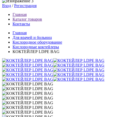
Вход
/
Регистрация
Главная
Каталог товаров
Контакты
Главная
Для врачей и больниц
Кислородное оборудование
Кислородные коктейлеры
КОКТЕЙЛЕР LDPE BAG