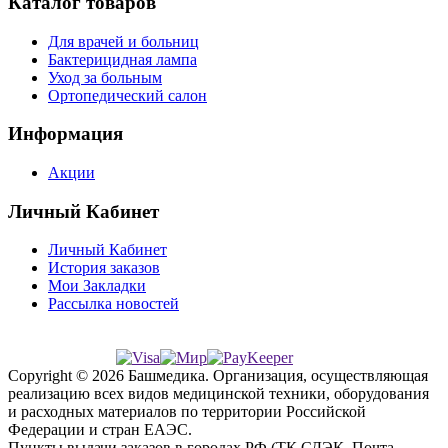
Каталог товаров
Для врачей и больниц
Бактерицидная лампа
Уход за больным
Ортопедический салон
Информация
Акции
Личный Кабинет
Личный Кабинет
История заказов
Мои Закладки
Рассылка новостей
Copyright © 2026 Башмедика.
Организация, осуществляющая
реализацию всех видов медицинской техники, оборудования
и расходных материалов по территории Российской
Федерации и стран ЕАЭС.
Пункты выдачи заказов в городах РФ (ТК СДЭК, Почта