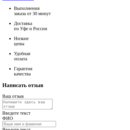
Выполнения
заказа от 30 минут
Доставка
по Уфе и России
Низкие
цены
Удобная
оплата
Гарантия
качества
Написать отзыв
Ваш отзыв
Введите текст
ФИО
Введите текст