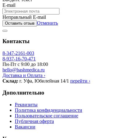
E-mail
Неправльный E-mail
Отменить
Оставить отзыв
Контакты
8-347-2161-003
8-937-16-70-471
Пн-Пт с 9:00 до 18:00
hello@bashmedica.ru
Доставка и Оплата ›
Склад:
г. Уфа, Юбилейная 14/1
перейти ›
Дополнительно
Реквизиты
Политика конфиденциальности
Пользовательское соглашение
Публичная оферта
Вакансии