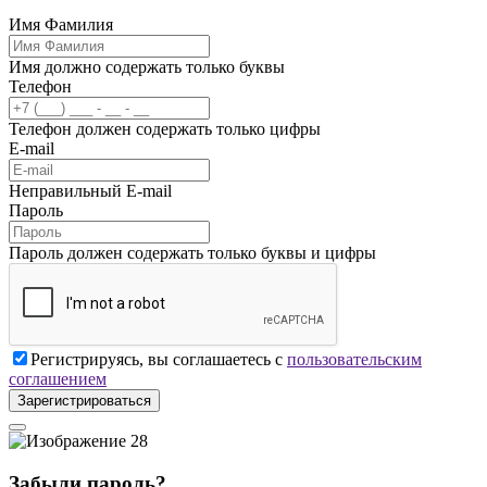
Имя Фамилия
Имя должно содержать только буквы
Телефон
Телефон должен содержать только цифры
E-mail
Неправильный E-mail
Пароль
Пароль должен содержать только буквы и цифры
Регистрируясь, вы соглашаетесь с
пользовательским
соглашением
Зарегистрироваться
Забыли пароль?