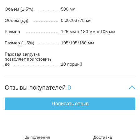
Объем (± 5%)
500 мл
Объем (ед)
0,00203775 м³
Размер
125 мм x 180 мм x 105 мм
Размер (± 5%)
105*105*180 мм
Разовая загрузка
позволяет приготовить
до
10 порций
Отзывы покупателей
0
Написать отзыв
Выполнения
Доставка