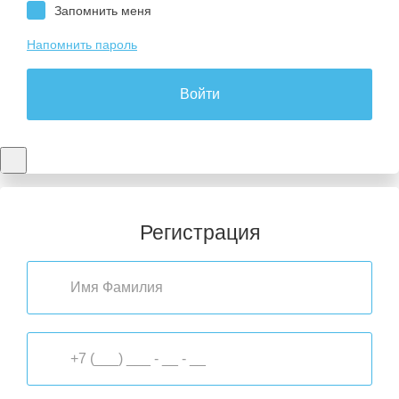
Запомнить меня
Напомнить пароль
Войти
Регистрация