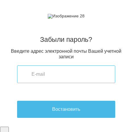
Забыли пароль?
Введите адрес электронной почты Вашей учетной
записи
Востановить