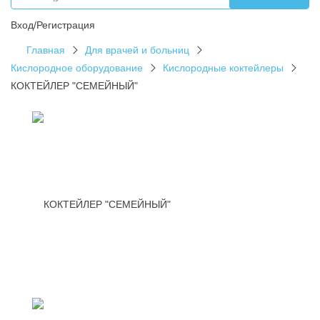
Вход/Регистрация
Главная
Для врачей и больниц
Кислородное оборудование
Кислородные коктейлеры
КОКТЕЙЛЕР "СЕМЕЙНЫЙ"