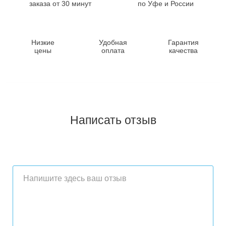
заказа от 30 минут
по Уфе и России
Низкие
Удобная
Гарантия
цены
оплата
качества
Написать отзыв