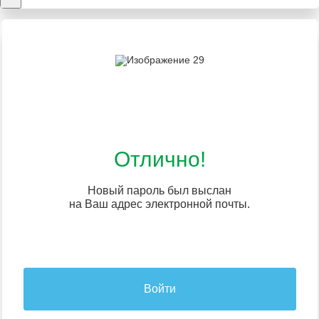
Отлично!
Новый пароль был выслан
на Ваш адрес электронной почты.
Войти