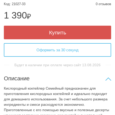
Код: 21027-33
0 отзывов
1 390
₽
Купить
Оформить за 30 секунд
Будет в наличии при оплате через сайт 13.08.2026
Описание
Кислородный коктейлер Семейный предназначен для
приготовления кислородных коктейлей и идеально подходит
для домашнего использования. За счет небольшого размера
ингредиенты и смеси расходуются экономично.
Приготовленные с его помощью вкусные и полезные десерты