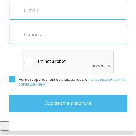
Регистрируясь, вы соглашаетесь с
пользовательским
соглашением
Зарегистрироваться