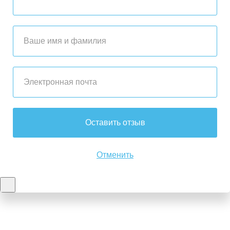
Оставить отзыв
Отменить
Контакты
8-347-2161-003