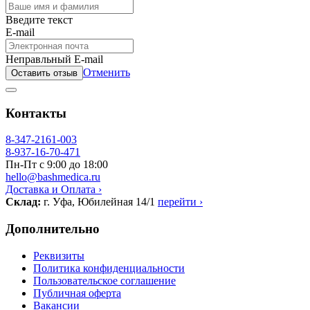
Введите текст
E-mail
Неправльный E-mail
Отменить
Оставить отзыв
Контакты
8-347-2161-003
8-937-16-70-471
Пн-Пт с 9:00 до 18:00
hello@bashmedica.ru
Доставка и Оплата ›
Склад:
г. Уфа, Юбилейная 14/1
перейти ›
Дополнительно
Реквизиты
Политика конфиденциальности
Пользовательское соглашение
Публичная оферта
Вакансии