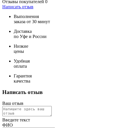
Отзывы покупателей
0
Написать отзыв
Выполнения
заказа от 30 минут
Доставка
по Уфе и России
Низкие
цены
Удобная
оплата
Гарантия
качества
Написать отзыв
Ваш отзыв
Введите текст
ФИО