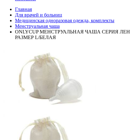
Главная
Для врачей и больниц
Медицинская одноразовая одежда, комплекты
Менструальная чаша
ONLYCUP МЕНСТРУАЛЬНАЯ ЧАША СЕРИЯ ЛЕН
РАЗМЕР L/БЕЛАЯ