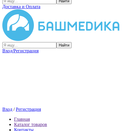
Найти
Доставка и Оплата
Найти
Вход/Регистрация
Вход
/
Регистрация
Главная
Каталог товаров
Контакты