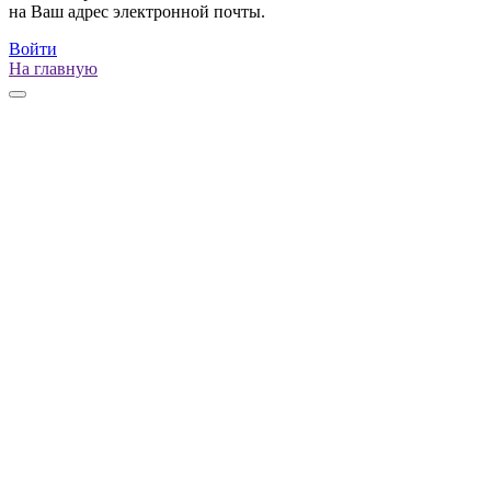
на Ваш адрес электронной почты.
Войти
На главную