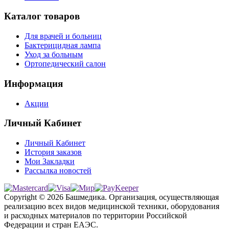
Каталог товаров
Для врачей и больниц
Бактерицидная лампа
Уход за больным
Ортопедический салон
Информация
Акции
Личный Кабинет
Личный Кабинет
История заказов
Мои Закладки
Рассылка новостей
Copyright © 2026 Башмедика.
Организация, осуществляющая
реализацию всех видов медицинской техники, оборудования
и расходных материалов по территории Российской
Федерации и стран ЕАЭС.