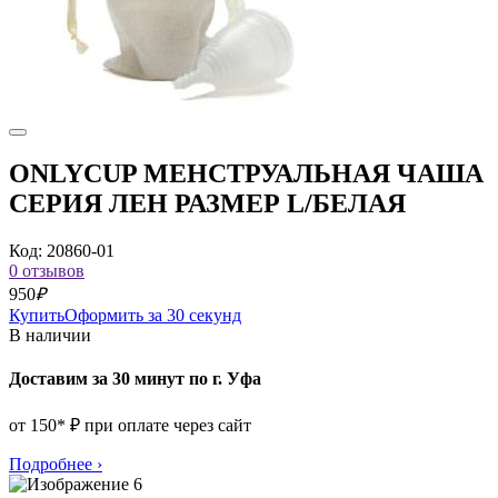
ONLYCUP МЕНСТРУАЛЬНАЯ ЧАША
СЕРИЯ ЛЕН РАЗМЕР L/БЕЛАЯ
Код: 20860-01
0 отзывов
950
₽
Купить
Оформить за 30 секунд
В наличии
Доставим за 30 минут по г. Уфа
от 150* ₽ при оплате через сайт
Подробнее
›