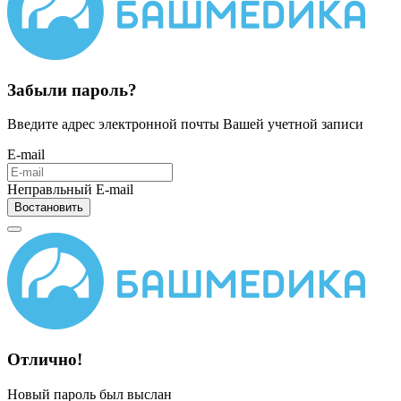
Забыли пароль?
Введите адрес электронной почты Вашей учетной записи
E-mail
Неправльный E-mail
Востановить
Отлично!
Новый пароль был выслан