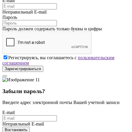
E-mail
Неправильный E-mail
Пароль
Пароль должен содержать только буквы и цифры
Регистрируясь, вы соглашаетесь с
пользовательским
соглашением
Зарегистрироваться
Забыли пароль?
Введите адрес электронной почты Вашей учетной записи
E-mail
Неправльный E-mail
Востановить