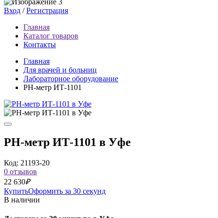
Вход
/
Регистрация
Главная
Каталог товаров
Контакты
Главная
Для врачей и больниц
Лабораторное оборудование
PH-метр ИТ-1101
PH-метр ИТ-1101 в Уфе
Код: 21193-20
0 отзывов
22 630
₽
Купить
Оформить за 30 секунд
В наличии