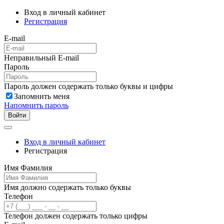
Вход в личный кабинет
Регистрация
E-mail
Неправильный E-mail
Пароль
Пароль должен содержать только буквы и цифры
Запомнить меня
Напомнить пароль
Войти
Вход в личный кабинет
Регистрация
Имя Фамилия
Имя должно содержать только буквы
Телефон
Телефон должен содержать только цифры