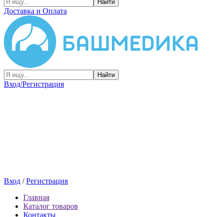
Найти
Доставка и Оплата
Найти
Вход/Регистрация
Вход
/
Регистрация
Главная
Каталог товаров
Контакты