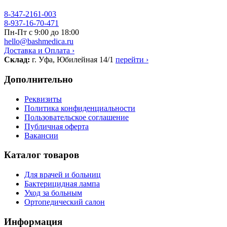
8-347-2161-003
8-937-16-70-471
Пн-Пт с 9:00 до 18:00
hello@bashmedica.ru
Доставка и Оплата ›
Склад:
г. Уфа, Юбилейная 14/1
перейти ›
Дополнительно
Реквизиты
Политика конфиденциальности
Пользовательское соглашение
Публичная оферта
Вакансии
Каталог товаров
Для врачей и больниц
Бактерицидная лампа
Уход за больным
Ортопедический салон
Информация