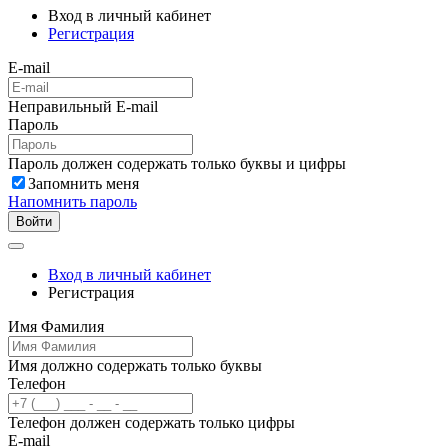
Вход в личный кабинет
Регистрация
E-mail
Неправильный E-mail
Пароль
Пароль должен содержать только буквы и цифры
Запомнить меня
Напомнить пароль
Войти
Вход в личный кабинет
Регистрация
Имя Фамилия
Имя должно содержать только буквы
Телефон
Телефон должен содержать только цифры
E-mail