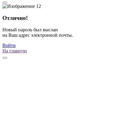
Отлично!
Новый пароль был выслан
на Ваш адрес электронной почты.
Войти
На главную