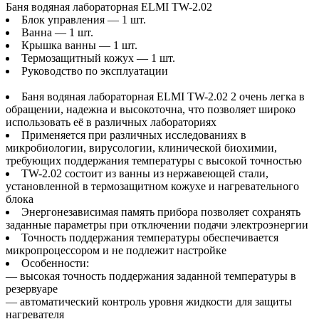
Баня водяная лабораторная ELMI TW-2.02
Блок управления — 1 шт.
Ванна — 1 шт.
Крышка ванны — 1 шт.
Термозащитный кожух — 1 шт.
Руководство по эксплуатации
Баня водяная лабораторная ELMI TW-2.02 2 очень легка в
обращении, надежна и высокоточна, что позволяет широко
использовать её в различных лабораториях
Применяется при различных исследованиях в
микробиологии, вирусологии, клинической биохимии,
требующих поддержания температуры с высокой точностью
TW-2.02 состоит из ванны из нержавеющей стали,
установленной в термозащитном кожухе и нагревательного
блока
Энергонезависимая память прибора позволяет сохранять
заданные параметры при отключении подачи электроэнергии
Точность поддержания температуры обеспечивается
микропроцессором и не подлежит настройке
Особенности:
— высокая точность поддержания заданной температуры в
резервуаре
— автоматический контроль уровня жидкости для защиты
нагревателя