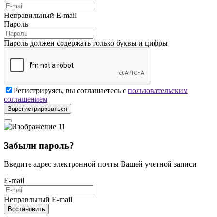
Неправильный E-mail
Пароль
Пароль должен содержать только буквы и цифры
Регистрируясь, вы соглашаетесь с
пользовательским
соглашением
Зарегистрироваться
Забыли пароль?
Введите адрес электронной почты Вашей учетной записи
E-mail
Неправльный E-mail
Востановить