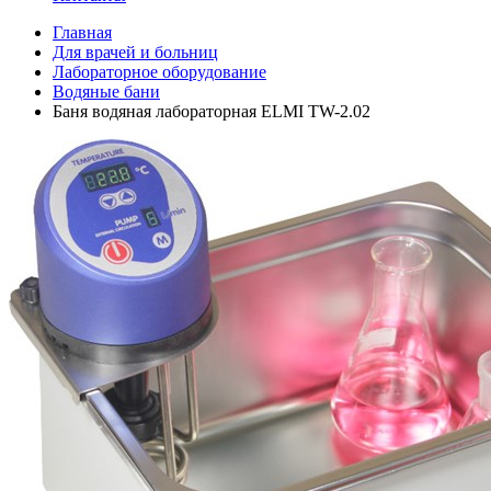
Главная
Для врачей и больниц
Лабораторное оборудование
Водяные бани
Баня водяная лабораторная ELMI TW-2.02