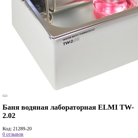
Баня водяная лабораторная ELMI TW-
2.02
Код: 21289-20
0 отзывов