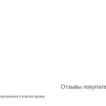
Отзывы покупат
лезненного взятия крови