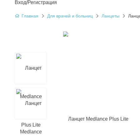
Вход/Регистрация
Главная
Для врачей и больниц
Ланцеты
Ланце