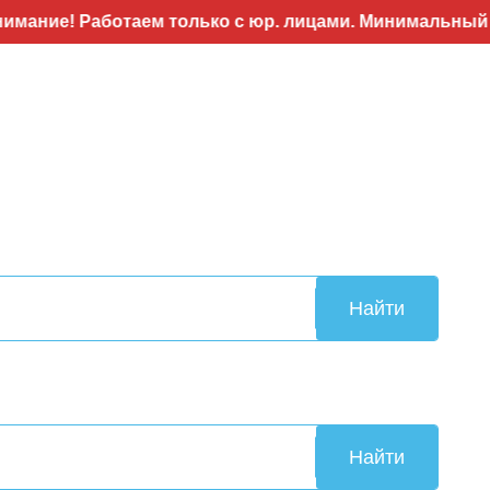
Работаем только с юр. лицами. Минимальный заказ 50
Найти
Найти