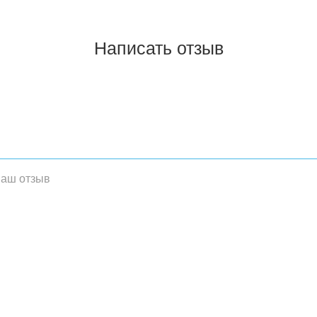
Написать отзыв