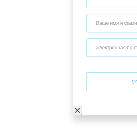
О
Контакты