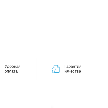
Удобная
Гарантия
оплата
качества