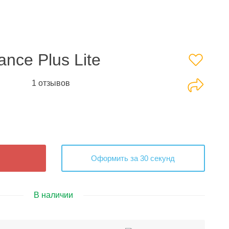
nce Plus Lite
1 отзывов
Оформить за 30 секунд
В наличии