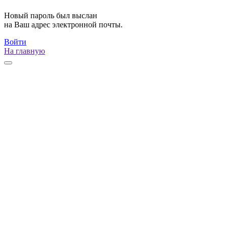
Новый пароль был выслан
на Ваш адрес электронной почты.
Войти
На главную