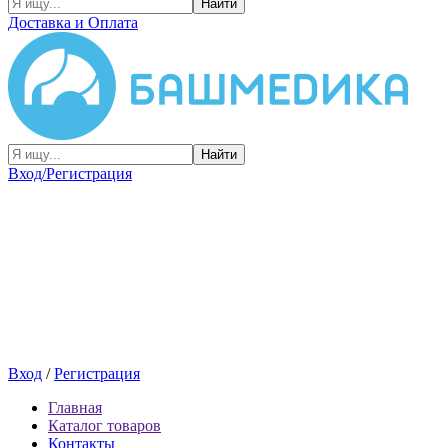
Найти
Доставка и Оплата
Найти
Вход/Регистрация
Вход
/
Регистрация
Главная
Каталог товаров
Контакты