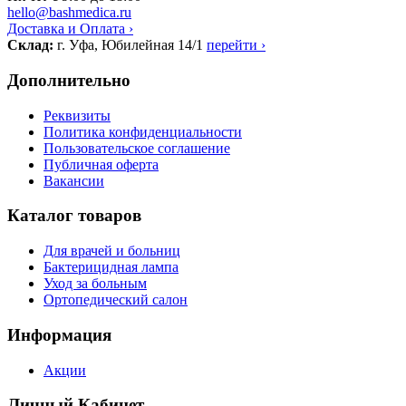
hello@bashmedica.ru
Доставка и Оплата ›
Склад:
г. Уфа, Юбилейная 14/1
перейти ›
Дополнительно
Реквизиты
Политика конфиденциальности
Пользовательское соглашение
Публичная оферта
Вакансии
Каталог товаров
Для врачей и больниц
Бактерицидная лампа
Уход за больным
Ортопедический салон
Информация
Акции
Личный Кабинет