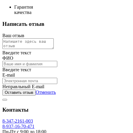
Гарантия
качества
Написать отзыв
Ваш отзыв
Введите текст
ФИО
Введите текст
E-mail
Неправльный E-mail
Отменить
Оставить отзыв
Контакты
8-347-2161-003
8-937-16-70-471
Пн-Пт с 9:00 до 18:00