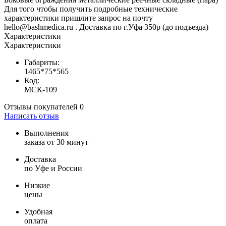
Для того чтобы получить подробные технические
характеристики пришлите запрос на почту
hello@bashmedica.ru . Доставка по г.Уфа 350р (до подъезда)
Характеристики
Характеристики
Габариты:
1465*75*565
Код:
МСК-109
Отзывы покупателей
0
Написать отзыв
Выполнения
заказа от 30 минут
Доставка
по Уфе и России
Низкие
цены
Удобная
оплата