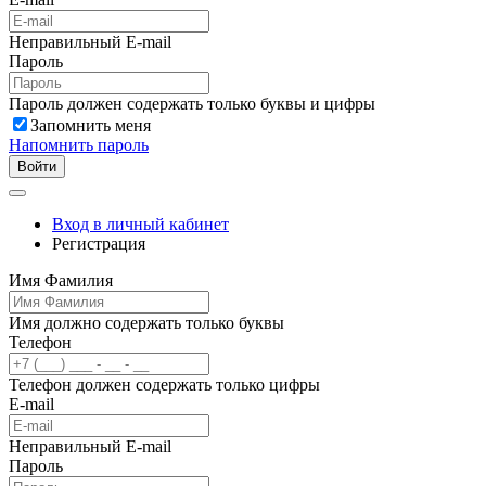
Неправильный E-mail
Пароль
Пароль должен содержать только буквы и цифры
Запомнить меня
Напомнить пароль
Войти
Вход в личный кабинет
Регистрация
Имя Фамилия
Имя должно содержать только буквы
Телефон
Телефон должен содержать только цифры
E-mail
Неправильный E-mail
Пароль