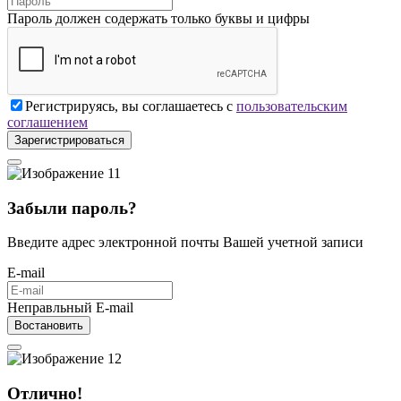
Пароль должен содержать только буквы и цифры
Регистрируясь, вы соглашаетесь с
пользовательским
соглашением
Зарегистрироваться
Забыли пароль?
Введите адрес электронной почты Вашей учетной записи
E-mail
Неправльный E-mail
Востановить
Отлично!