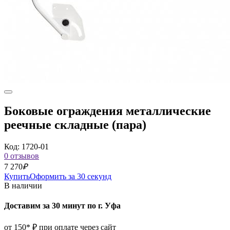
Боковые ограждения металлические
реечные складные (пара)
Код: 1720-01
0 отзывов
7 270
₽
Купить
Оформить за 30 секунд
В наличии
Доставим за 30 минут по г. Уфа
от 150* ₽ при оплате через сайт