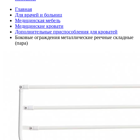
Главная
Для врачей и больниц
Медицинская мебель
Медицинские кровати
Дополнительные приспособления для кроватей
Боковые ограждения металлические реечные складные
(пара)