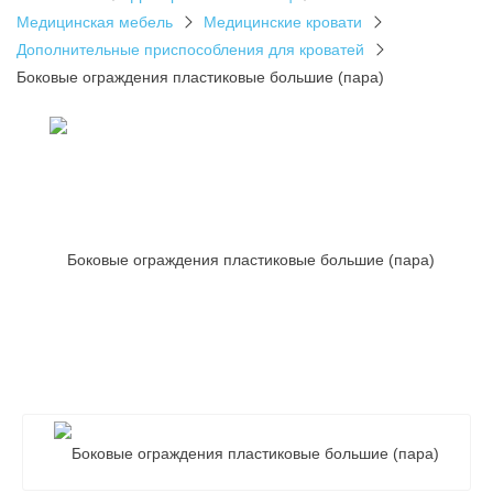
Медицинская мебель
Медицинские кровати
Дополнительные приспособления для кроватей
Боковые ограждения пластиковые большие (пара)