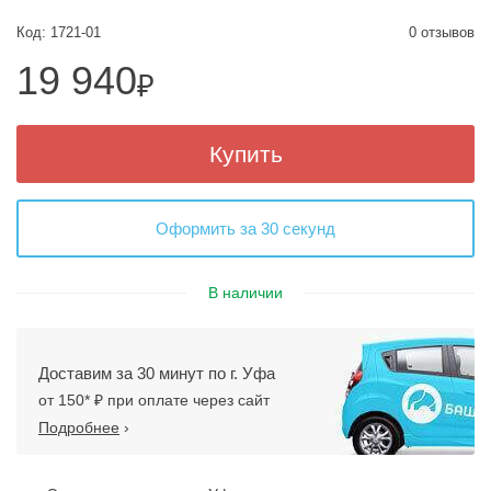
Код: 1721-01
0 отзывов
19 940
₽
Купить
Оформить за 30 секунд
В наличии
Доставим за 30 минут по г. Уфа
от 150* ₽ при оплате через сайт
Подробнее
›