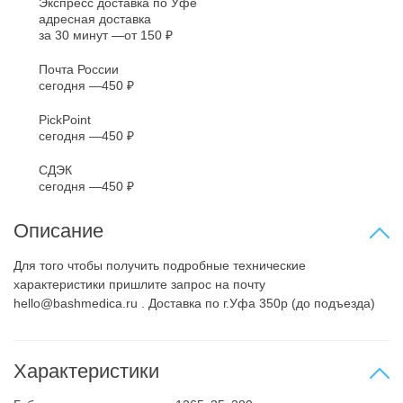
Экспресс доставка по Уфе
адресная доставка
за 30 минут
от 150 ₽
Почта России
сегодня
450 ₽
PickPoint
сегодня
450 ₽
СДЭК
сегодня
450 ₽
Описание
Для того чтобы получить подробные технические
характеристики пришлите запрос на почту
hello@bashmedica.ru . Доставка по г.Уфа 350р (до подъезда)
Характеристики