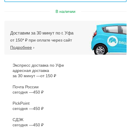
В наличии
Доставим за 30 минут по г. Уфа
от 150* ₽ при оплате через сайт
Подробнее
›
Экспресс доставка по Уфе
адресная доставка
за 30 минут
от 150 ₽
Почта России
сегодня
450 ₽
PickPoint
сегодня
450 ₽
СДЭК
сегодня
450 ₽