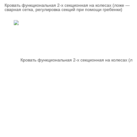
Кровать функциональная 2-х секционная на колесах (ложе —
сварная сетка, регулировка секций при помощи гребенки)