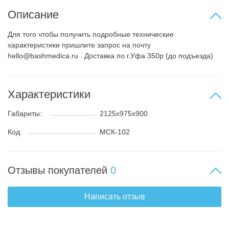
Описание
Для того чтобы получить подробные технические
характеристики пришлите запрос на почту
hello@bashmedica.ru . Доставка по г.Уфа 350р (до подъезда)
Характеристики
Габариты:
2125х975х900
Код:
МСК-102
Отзывы покупателей
0
Написать отзыв