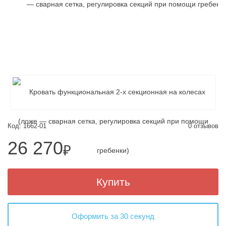
Код: 1662-01
0 отзывов
26 270
₽
Купить
Оформить за 30 секунд