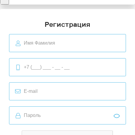
Регистрация