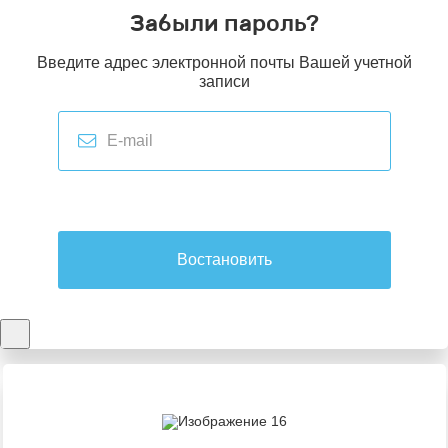
Забыли пароль?
Введите адрес электронной почты Вашей учетной
записи
Востановить