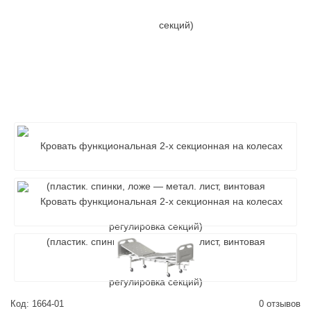
Код: 1664-01
0 отзывов