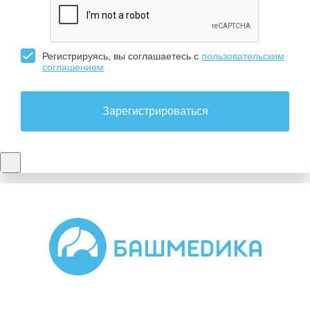
Регистрируясь, вы соглашаетесь с
пользовательским
соглашением
Зарегистрироваться