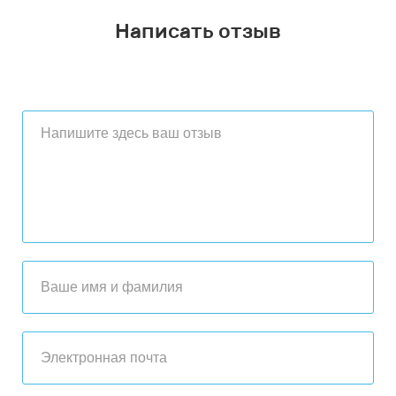
Написать отзыв