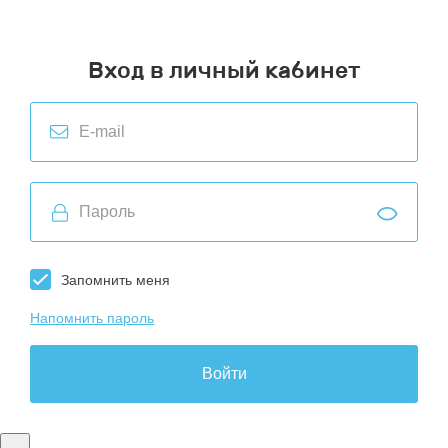
Вход в личный кабинет
Запомнить меня
Напомнить пароль
Войти