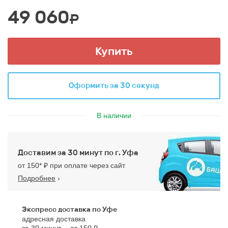
49 060
₽
Купить
Оформить за 30 секунд
В наличии
Доставим за 30 минут по г. Уфа
от 150* ₽ при оплате через сайт
Подробнее
›
Экспресс доставка по Уфе
адресная доставка