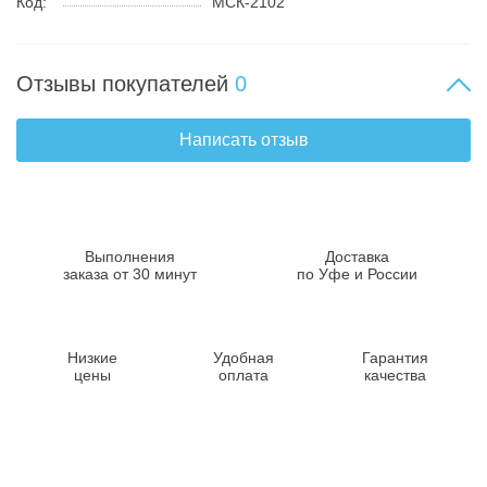
Код:
МСК-2102
Отзывы покупателей
0
Написать отзыв
Выполнения
Доставка
заказа от 30 минут
по Уфе и России
Низкие
Удобная
Гарантия
цены
оплата
качества