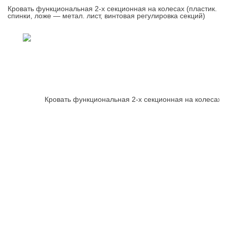
Кровать функциональная 2-х секционная на колесах (пластик.
спинки, ложе — метал. лист, винтовая регулировка секций)