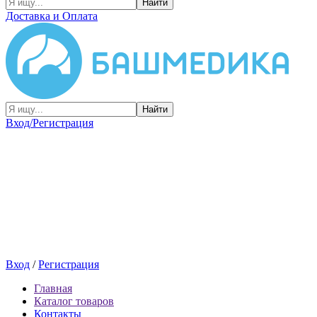
Найти
Доставка и Оплата
Найти
Вход/Регистрация
Вход
/
Регистрация
Главная
Каталог товаров
Контакты