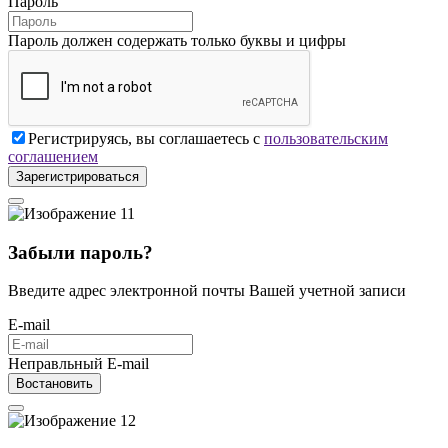
Пароль
Пароль должен содержать только буквы и цифры
Регистрируясь, вы соглашаетесь с
пользовательским
соглашением
Зарегистрироваться
Забыли пароль?
Введите адрес электронной почты Вашей учетной записи
E-mail
Неправльный E-mail
Востановить