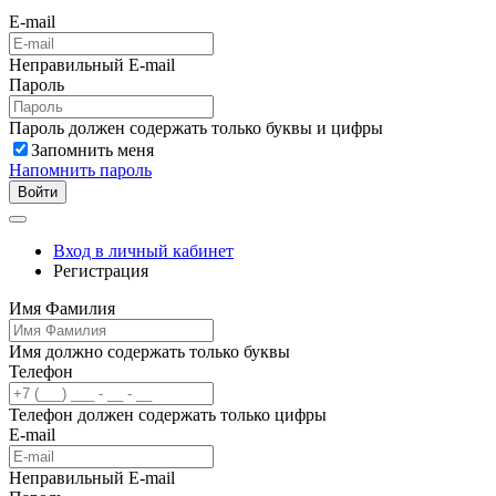
E-mail
Неправильный E-mail
Пароль
Пароль должен содержать только буквы и цифры
Запомнить меня
Напомнить пароль
Войти
Вход в личный кабинет
Регистрация
Имя Фамилия
Имя должно содержать только буквы
Телефон
Телефон должен содержать только цифры
E-mail
Неправильный E-mail