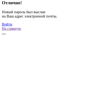
Отлично!
Новый пароль был выслан
на Ваш адрес электронной почты.
Войти
На главную