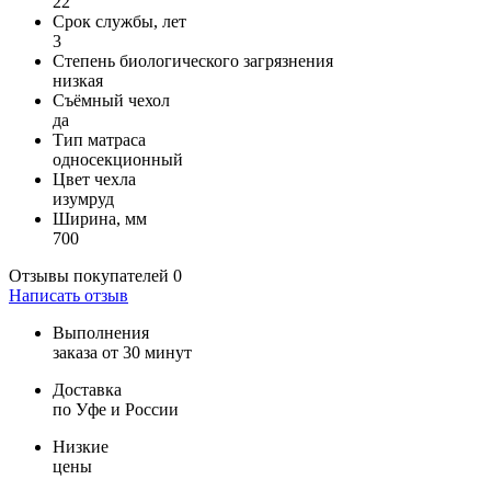
22
Срок службы, лет
3
Степень биологического загрязнения
низкая
Съёмный чехол
да
Тип матраса
односекционный
Цвет чехла
изумруд
Ширина, мм
700
Отзывы покупателей
0
Написать отзыв
Выполнения
заказа от 30 минут
Доставка
по Уфе и России
Низкие
цены