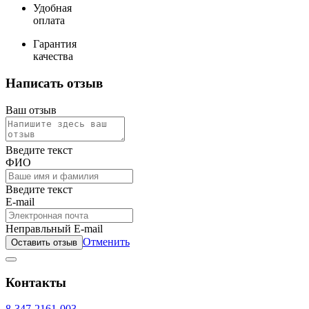
Удобная
оплата
Гарантия
качества
Написать отзыв
Ваш отзыв
Введите текст
ФИО
Введите текст
E-mail
Неправльный E-mail
Отменить
Оставить отзыв
Контакты
8-347-2161-003