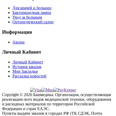
Для врачей и больниц
Бактерицидная лампа
Уход за больным
Ортопедический салон
Информация
Акции
Личный Кабинет
Личный Кабинет
История заказов
Мои Закладки
Рассылка новостей
Copyright © 2026 Башмедика.
Организация, осуществляющая
реализацию всех видов медицинской техники, оборудования
и расходных материалов по территории Российской
Федерации и стран ЕАЭС.
Пункты выдачи заказов в городах РФ (ТК СДЭК, Почта