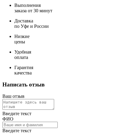
Выполнения
заказа от 30 минут
Доставка
по Уфе и России
Низкие
цены
Удобная
оплата
Гарантия
качества
Написать отзыв
Ваш отзыв
Введите текст
ФИО
Введите текст