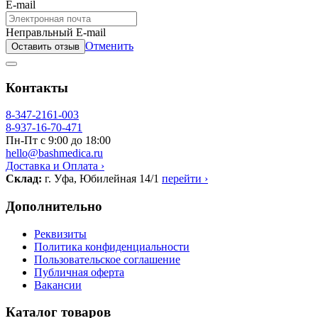
E-mail
Неправльный E-mail
Отменить
Оставить отзыв
Контакты
8-347-2161-003
8-937-16-70-471
Пн-Пт с 9:00 до 18:00
hello@bashmedica.ru
Доставка и Оплата ›
Склад:
г. Уфа, Юбилейная 14/1
перейти ›
Дополнительно
Реквизиты
Политика конфиденциальности
Пользовательское соглашение
Публичная оферта
Вакансии
Каталог товаров