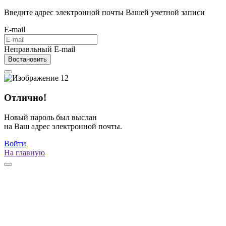
Введите адрес электронной почты Вашей учетной записи
E-mail
Неправльный E-mail
Востановить
Отлично!
Новый пароль был выслан
на Ваш адрес электронной почты.
Войти
На главную