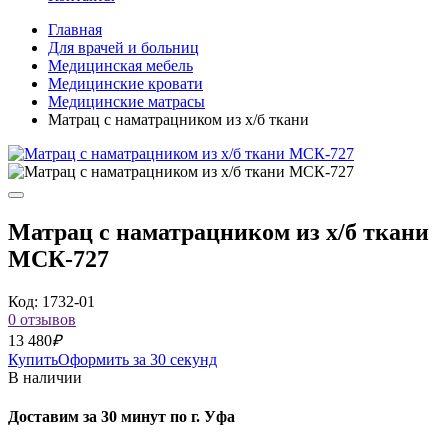
Главная
Для врачей и больниц
Медицинская мебель
Медицинские кровати
Медицинские матрасы
Матрац с наматрацником из х/б ткани
Матрац с наматрацником из х/б ткани
МСК-727
Код: 1732-01
0 отзывов
13 480
₽
Купить
Оформить за 30 секунд
В наличии
Доставим за 30 минут по г. Уфа