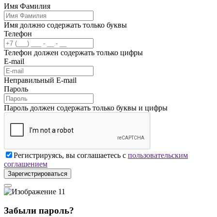
Имя Фамилия
Имя должно содержать только буквы
Телефон
Телефон должен содержать только цифры
E-mail
Неправильный E-mail
Пароль
Пароль должен содержать только буквы и цифры
Регистрируясь, вы соглашаетесь с
пользовательским
соглашением
Зарегистрироваться
Забыли пароль?