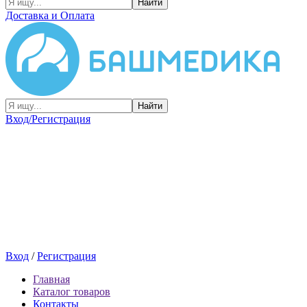
Найти
Доставка и Оплата
Найти
Вход/Регистрация
Вход
/
Регистрация
Главная
Каталог товаров
Контакты