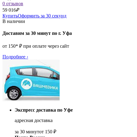
0 отзывов
59 016
₽
Купить
Оформить за 30 секунд
В наличии
Доставим за 30 минут по г. Уфа
от 150* ₽ при оплате через сайт
Подробнее
›
Экспресс доставка по Уфе
адресная доставка
за 30 минут
от 150 ₽