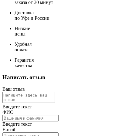
заказа от 30 минут
Доставка
по Уфе и России
Низкие
цены
Удобная
оплата
Гарантия
качества
Написать отзыв
Ваш отзыв
Введите текст
ФИО
Введите текст
E-mail