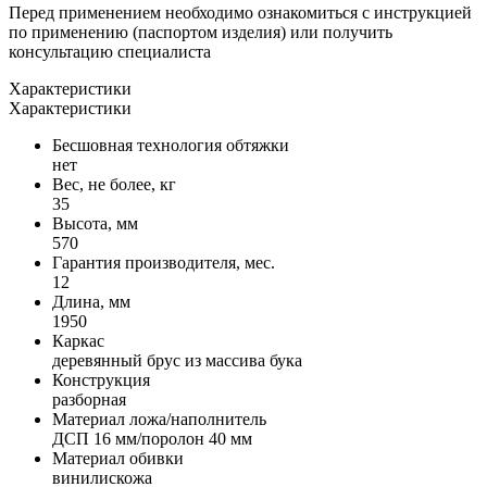
Перед применением необходимо ознакомиться с инструкцией
по применению (паспортом изделия) или получить
консультацию специалиста
Характеристики
Характеристики
Бесшовная технология обтяжки
нет
Вес, не более, кг
35
Высота, мм
570
Гарантия производителя, мес.
12
Длина, мм
1950
Каркас
деревянный брус из массива бука
Конструкция
разборная
Материал ложа/наполнитель
ДСП 16 мм/поролон 40 мм
Материал обивки
винилискожа