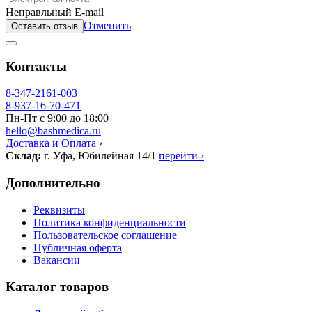
Неправльный E-mail
Отменить
Оставить отзыв
Контакты
8-347-2161-003
8-937-16-70-471
Пн-Пт с 9:00 до 18:00
hello@bashmedica.ru
Доставка и Оплата ›
Склад:
г. Уфа, Юбилейная 14/1
перейти ›
Дополнительно
Реквизиты
Политика конфиденциальности
Пользовательское соглашение
Публичная оферта
Вакансии
Каталог товаров