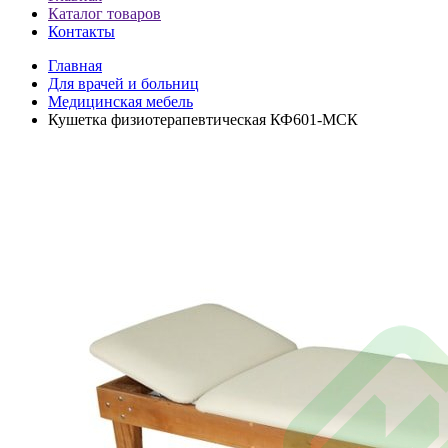
Каталог товаров
Контакты
Главная
Для врачей и больниц
Медицинская мебель
Кушетка физиотерапевтическая КФ601-МСК