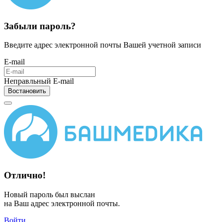
Забыли пароль?
Введите адрес электронной почты Вашей учетной записи
E-mail
Неправльный E-mail
Востановить
Отлично!
Новый пароль был выслан
на Ваш адрес электронной почты.
Войти