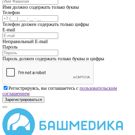
Имя должно содержать только буквы
Телефон
Телефон должен содержать только цифры
E-mail
Неправильный E-mail
Пароль
Пароль должен содержать только буквы и цифры
Регистрируясь, вы соглашаетесь с
пользовательским
соглашением
Зарегистрироваться