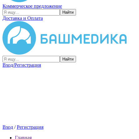
Коммерческое предложение
Найти
Доставка и Оплата
Найти
Вход/Регистрация
Вход
/
Регистрация
Главная