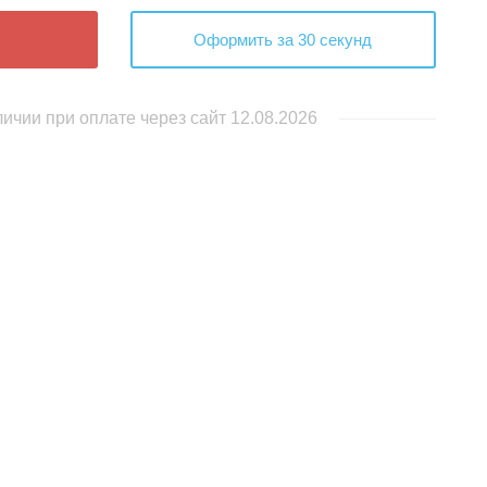
Оформить за 30 секунд
личии при оплате через сайт 12.08.2026