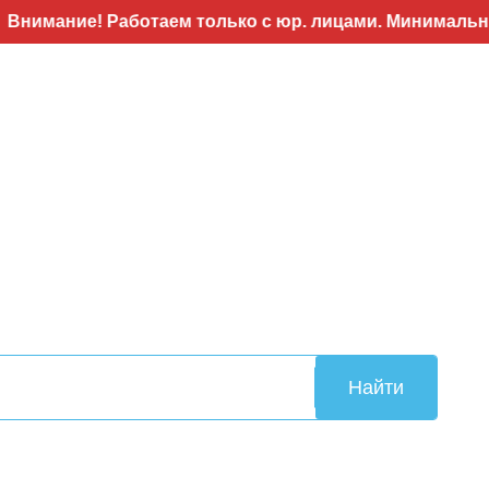
Работаем только с юр. лицами. Минимальный заказ 50т
Найти