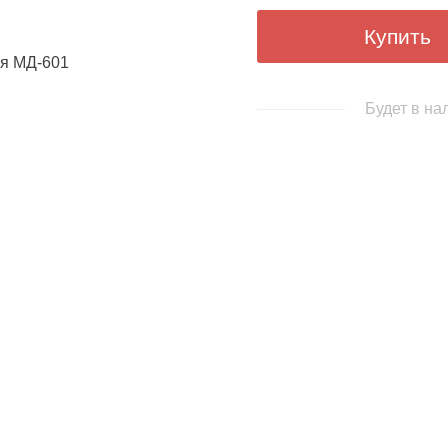
Купить
Будет в на